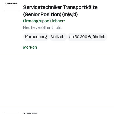
Servicetechniker Transportkälte
(Senior Position) (m/w/d)
Firmengruppe Liebherr
Heute veröffentlicht
Korneuburg
Vollzeit
ab 50.300 € jährlich
Merken