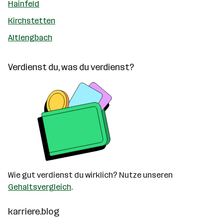
Hainfeld
Kirchstetten
Altlengbach
Verdienst du, was du verdienst?
Wie gut verdienst du wirklich? Nutze unseren
Gehaltsvergleich
.
karriere.blog