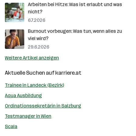
Arbeiten bei Hitze: Was ist erlaubt und was
nicht?
6.7.2026
Burnout vorbeugen: Was tun, wenn alles zu
viel wird?
29.6.2026
Weitere Artikel anzeigen
Aktuelle Suchen auf
karriere.at
Trainee in Landeck (Bezirk)
Aqua Ausbildung
Ordinationssekretärin in Salzburg
Testmanager in Wien
Scala