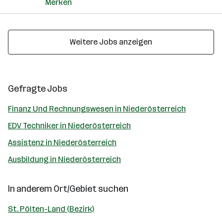
Merken
Weitere Jobs anzeigen
Gefragte Jobs
Finanz Und Rechnungswesen in Niederösterreich
EDV Techniker in Niederösterreich
Assistenz in Niederösterreich
Ausbildung in Niederösterreich
In anderem Ort/Gebiet suchen
St. Pölten-Land (Bezirk)