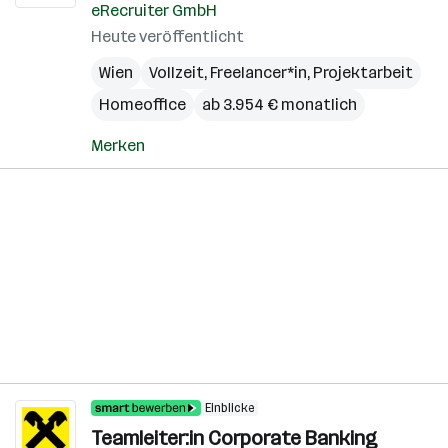
eRecruiter GmbH
Heute veröffentlicht
Wien
Vollzeit, Freelancer*in, Projektarbeit
Homeoffice
ab 3.954 € monatlich
Merken
Einblicke
Teamleiter:in Corporate Banking