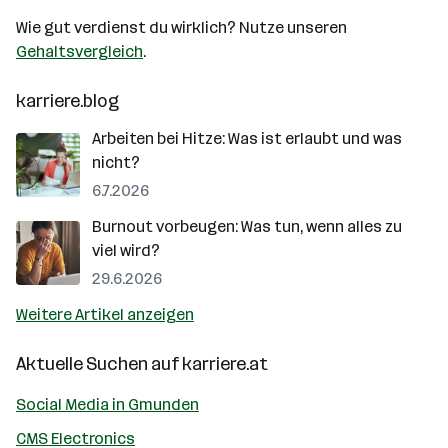
Wie gut verdienst du wirklich? Nutze unseren
Gehaltsvergleich
.
karriere.blog
Arbeiten bei Hitze: Was ist erlaubt und was
nicht?
6.7.2026
Burnout vorbeugen: Was tun, wenn alles zu
viel wird?
29.6.2026
Weitere Artikel anzeigen
Aktuelle Suchen auf
karriere.at
Social Media in Gmunden
CMS Electronics