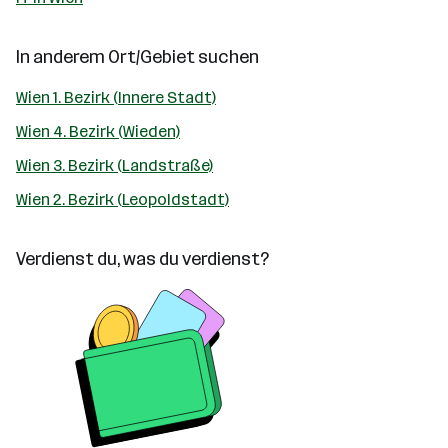
In anderem Ort/Gebiet suchen
Wien 1. Bezirk (Innere Stadt)
Wien 4. Bezirk (Wieden)
Wien 3. Bezirk (Landstraße)
Wien 2. Bezirk (Leopoldstadt)
Verdienst du, was du verdienst?