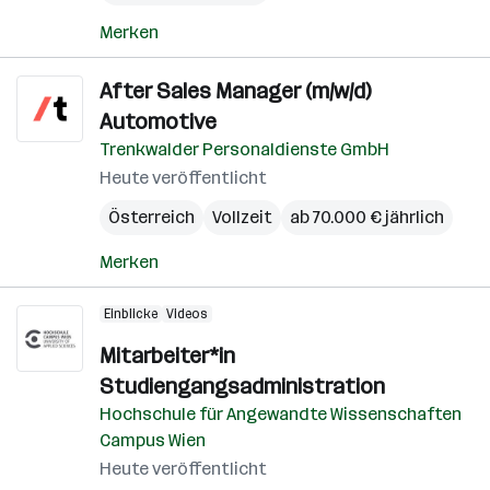
Merken
After Sales Manager (m/w/d)
Automotive
Trenkwalder Personaldienste GmbH
Heute veröffentlicht
Österreich
Vollzeit
ab 70.000 € jährlich
Merken
Einblicke
Videos
Mitarbeiter*in
Studiengangsadministration
Hochschule für Angewandte Wissenschaften
Campus Wien
Heute veröffentlicht