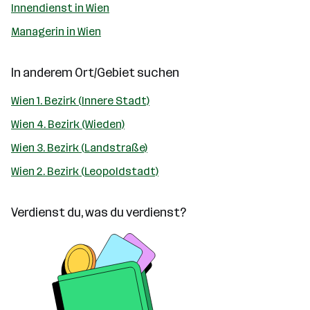
Innendienst in Wien
Managerin in Wien
In anderem Ort/Gebiet suchen
Wien 1. Bezirk (Innere Stadt)
Wien 4. Bezirk (Wieden)
Wien 3. Bezirk (Landstraße)
Wien 2. Bezirk (Leopoldstadt)
Verdienst du, was du verdienst?