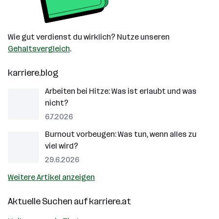
Wie gut verdienst du wirklich? Nutze unseren
Gehaltsvergleich
.
karriere.blog
Arbeiten bei Hitze: Was ist erlaubt und was
nicht?
6.7.2026
Burnout vorbeugen: Was tun, wenn alles zu
viel wird?
29.6.2026
Weitere Artikel anzeigen
Aktuelle Suchen auf
karriere.at