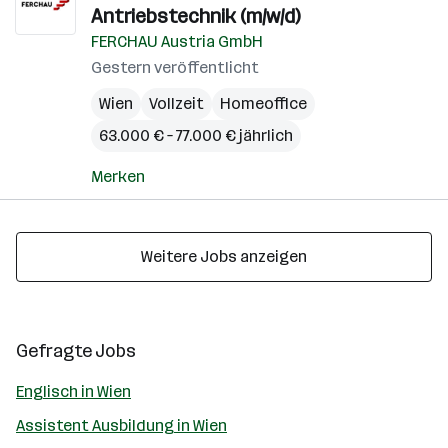
Antriebstechnik (m/w/d)
FERCHAU Austria GmbH
Gestern veröffentlicht
Wien
Vollzeit
Homeoffice
63.000 € – 77.000 € jährlich
Merken
Weitere Jobs anzeigen
Gefragte Jobs
Englisch in Wien
Assistent Ausbildung in Wien