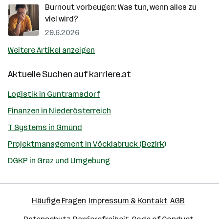
Burnout vorbeugen: Was tun, wenn alles zu
viel wird?
29.6.2026
Weitere Artikel anzeigen
Aktuelle Suchen auf
karriere.at
Logistik in Guntramsdorf
Finanzen in Niederösterreich
T Systems in Gmünd
Projektmanagement in Vöcklabruck (Bezirk)
DGKP in Graz und Umgebung
Häufige Fragen
Impressum & Kontakt
AGB