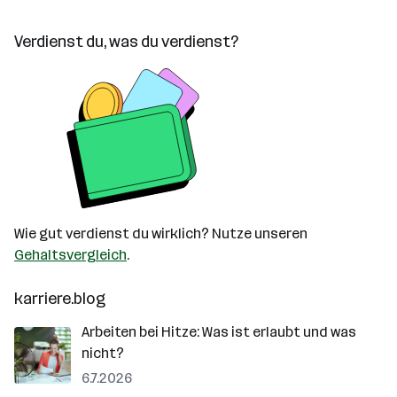
Verdienst du, was du verdienst?
Wie gut verdienst du wirklich? Nutze unseren
Gehaltsvergleich
.
karriere.blog
Arbeiten bei Hitze: Was ist erlaubt und was
nicht?
6.7.2026