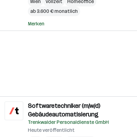
Wien
Vollzeit
Homeoffice
ab 3.600 € monatlich
Merken
Softwaretechniker (m/w/d)
Gebäudeautomatisierung
Trenkwalder Personaldienste GmbH
Heute veröffentlicht