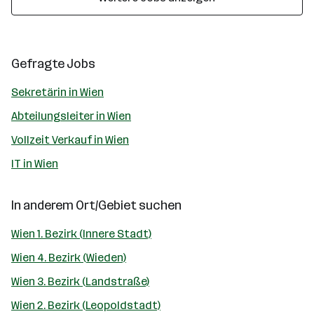
Gefragte Jobs
Sekretärin in Wien
Abteilungsleiter in Wien
Vollzeit Verkauf in Wien
IT in Wien
In anderem Ort/Gebiet suchen
Wien 1. Bezirk (Innere Stadt)
Wien 4. Bezirk (Wieden)
Wien 3. Bezirk (Landstraße)
Wien 2. Bezirk (Leopoldstadt)