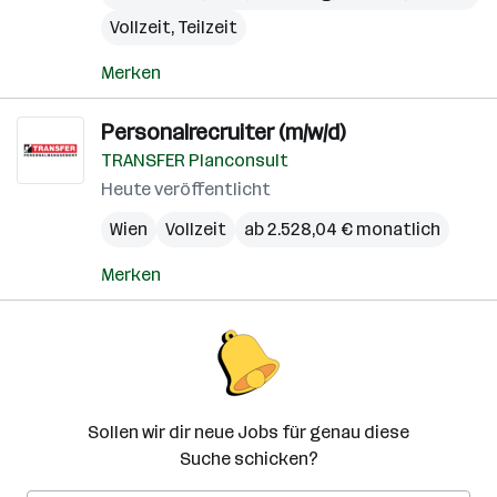
Vollzeit, Teilzeit
Merken
Personalrecruiter (m/w/d)
TRANSFER Planconsult
Heute veröffentlicht
Wien
Vollzeit
ab 2.528,04 € monatlich
Merken
Sollen wir dir neue Jobs für genau diese
Suche schicken?