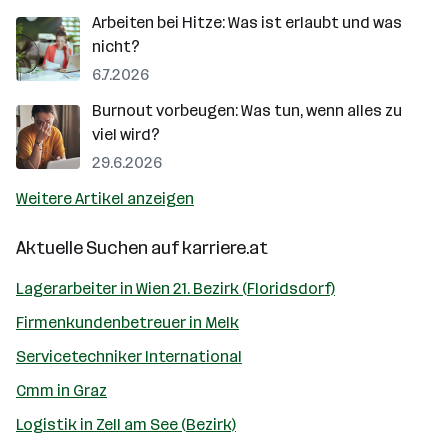
Arbeiten bei Hitze: Was ist erlaubt und was
nicht?
6.7.2026
Burnout vorbeugen: Was tun, wenn alles zu
viel wird?
29.6.2026
Weitere Artikel anzeigen
Aktuelle Suchen auf
karriere.at
Lagerarbeiter in Wien 21. Bezirk (Floridsdorf)
Firmenkundenbetreuer in Melk
Servicetechniker International
Cmm in Graz
Logistik in Zell am See (Bezirk)