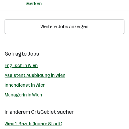
Merken
Weitere Jobs anzeigen
Gefragte Jobs
Englisch in Wien
Assistent Ausbildung in Wien
Innendienst in Wien
Managerin in Wien
In anderem Ort/Gebiet suchen
Wien 1. Bezirk (Innere Stadt)