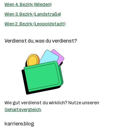
Wien 4. Bezirk (Wieden)
Wien 3. Bezirk (Landstraße)
Wien 2. Bezirk (Leopoldstadt)
Verdienst du, was du verdienst?
Wie gut verdienst du wirklich? Nutze unseren
Gehaltsvergleich
.
karriere.blog