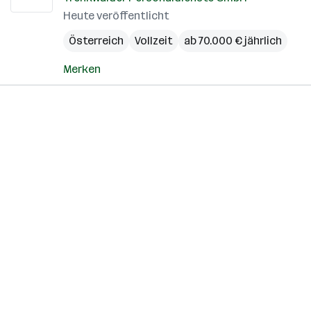
Heute veröffentlicht
Österreich
Vollzeit
ab 70.000 € jährlich
Merken