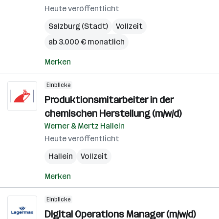
Heute veröffentlicht
Salzburg (Stadt)
Vollzeit
ab 3.000 € monatlich
Merken
Einblicke
Produktionsmitarbeiter in der
chemischen Herstellung (m/w/d)
Werner & Mertz Hallein
Heute veröffentlicht
Hallein
Vollzeit
Merken
Einblicke
Digital Operations Manager (m/w/d)