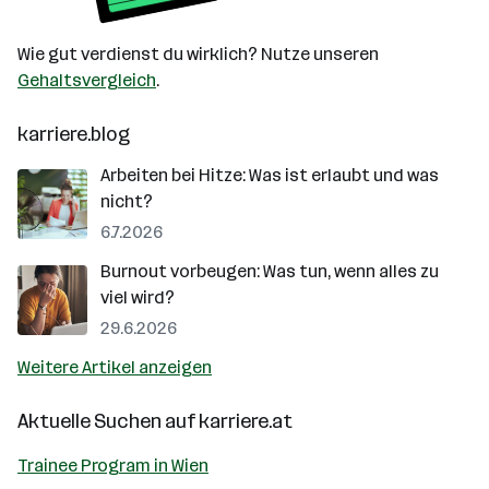
Wie gut verdienst du wirklich? Nutze unseren
Gehaltsvergleich
.
karriere.blog
Arbeiten bei Hitze: Was ist erlaubt und was
nicht?
6.7.2026
Burnout vorbeugen: Was tun, wenn alles zu
viel wird?
29.6.2026
Weitere Artikel anzeigen
Aktuelle Suchen auf
karriere.at
Trainee Program in Wien