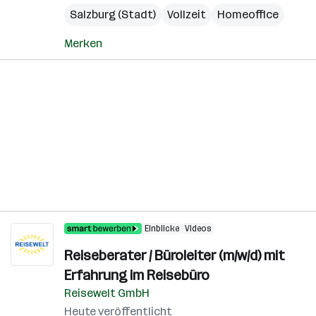
Salzburg (Stadt)
Vollzeit
Homeoffice
Merken
Einblicke
Videos
Reiseberater / Büroleiter (m/w/d) mit
Erfahrung im Reisebüro
Reisewelt GmbH
Heute veröffentlicht