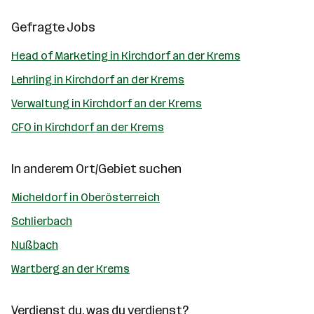
Gefragte Jobs
Head of Marketing in Kirchdorf an der Krems
Lehrling in Kirchdorf an der Krems
Verwaltung in Kirchdorf an der Krems
CFO in Kirchdorf an der Krems
In anderem Ort/Gebiet suchen
Micheldorf in Oberösterreich
Schlierbach
Nußbach
Wartberg an der Krems
Verdienst du, was du verdienst?