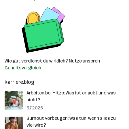
Wie gut verdienst du wirklich? Nutze unseren
Gehaltsvergleich
.
karriere.blog
Arbeiten bei Hitze: Was ist erlaubt und was
nicht?
6.7.2026
Burnout vorbeugen: Was tun, wenn alles zu
viel wird?