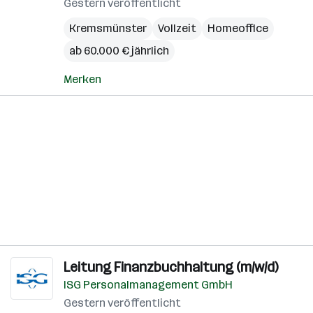
Gestern veröffentlicht
Kremsmünster
Vollzeit
Homeoffice
ab 60.000 € jährlich
Merken
Leitung Finanzbuchhaltung (m/w/d)
ISG Personalmanagement GmbH
Gestern veröffentlicht