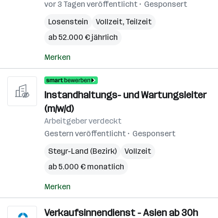
vor 3 Tagen veröffentlicht
Gesponsert
Losenstein
Vollzeit, Teilzeit
ab 52.000 € jährlich
Merken
Instandhaltungs- und Wartungsleiter
(m/w/d)
Arbeitgeber verdeckt
Gestern veröffentlicht
Gesponsert
Steyr-Land (Bezirk)
Vollzeit
ab 5.000 € monatlich
Merken
Verkaufsinnendienst - Asien ab 30h