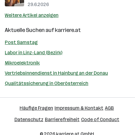
29.6.2026
Weitere Artikel anzeigen
Aktuelle Suchen auf
karriere.at
Post Samstag
Labor in Linz-Land (Bezirk)
Mikroelektronik
Vertriebsinnendienst in Hainburg an der Donau
Qualitätssicherung in Oberösterreich
Häufige Fragen
Impressum & Kontakt
AGB
Datenschutz
Barrierefreiheit
Code of Conduct
© 2026
karriere.at
GmbH