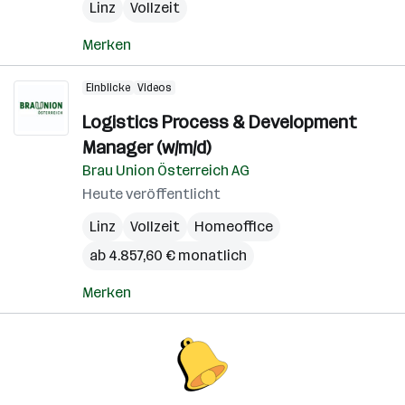
Linz
Vollzeit
Merken
Einblicke
Videos
Logistics Process & Development
Manager (w/m/d)
Brau Union Österreich AG
Heute veröffentlicht
Linz
Vollzeit
Homeoffice
ab 4.857,60 € monatlich
Merken