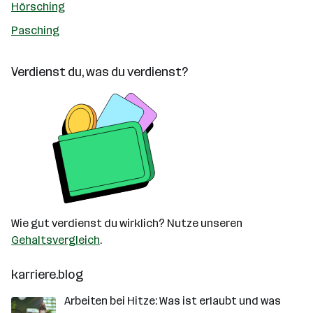
Hörsching
Pasching
Verdienst du, was du verdienst?
Wie gut verdienst du wirklich? Nutze unseren
Gehaltsvergleich
.
karriere.blog
Arbeiten bei Hitze: Was ist erlaubt und was