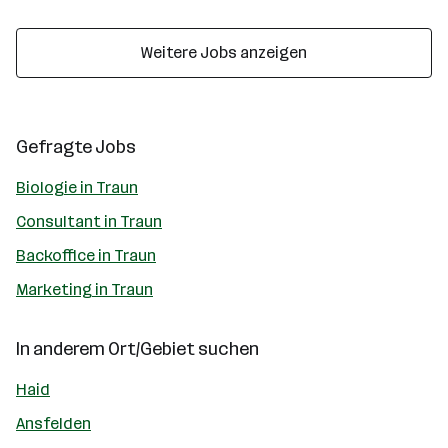
Weitere Jobs anzeigen
Gefragte Jobs
Biologie in Traun
Consultant in Traun
Backoffice in Traun
Marketing in Traun
In anderem Ort/Gebiet suchen
Haid
Ansfelden