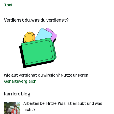
Thal
Verdienst du, was du verdienst?
Wie gut verdienst du wirklich? Nutze unseren
Gehaltsvergleich
.
karriere.blog
Arbeiten bei Hitze: Was ist erlaubt und was
nicht?