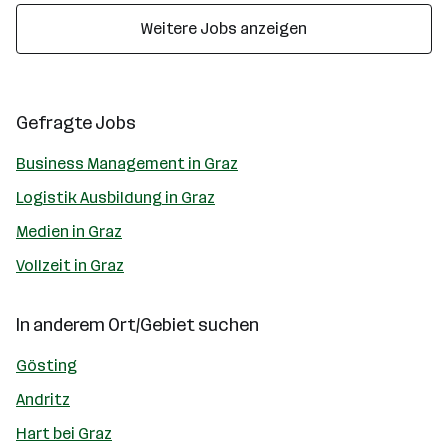
Weitere Jobs anzeigen
Gefragte Jobs
Business Management in Graz
Logistik Ausbildung in Graz
Medien in Graz
Vollzeit in Graz
In anderem Ort/Gebiet suchen
Gösting
Andritz
Hart bei Graz