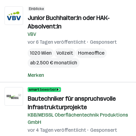
Einblicke
Junior Buchhalter:in oder HAK-
Absolvent:in
VBV
vor 6 Tagen veröffentlicht
Gesponsert
1020 Wien
Vollzeit
Homeoffice
ab 2.500 € monatlich
Merken
Bautechniker für anspruchsvolle
Infrastrukturprojekte
KBB/MEISSL Oberflächentechnik Produktions
GmbH
vor 4 Tagen veröffentlicht
Gesponsert