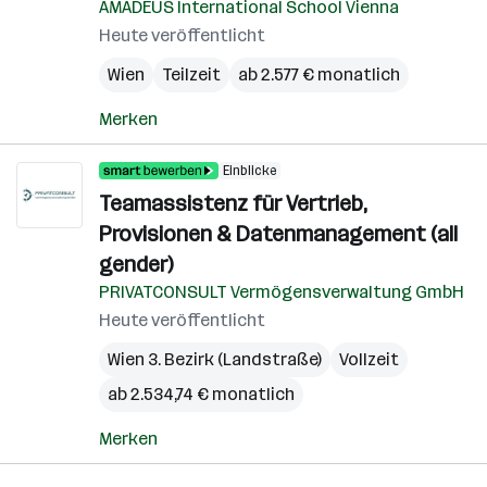
AMADEUS International School Vienna
Heute veröffentlicht
Wien
Teilzeit
ab 2.577 € monatlich
Merken
Einblicke
Teamassistenz für Vertrieb,
Provisionen & Datenmanagement (all
gender)
PRIVATCONSULT Vermögensverwaltung GmbH
Heute veröffentlicht
Wien 3. Bezirk (Landstraße)
Vollzeit
ab 2.534,74 € monatlich
Merken