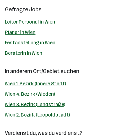
Gefragte Jobs
Leiter Personal in Wien
Planer in Wien
Festanstellung in Wien
Beraterin in Wien
In anderem Ort/Gebiet suchen
Wien 1. Bezirk (Innere Stadt)
Wien 4. Bezirk (Wieden)
Wien 3. Bezirk (Landstraße)
Wien 2. Bezirk (Leopoldstadt)
Verdienst du, was du verdienst?