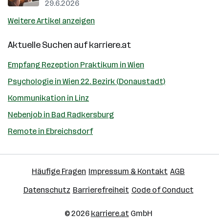
29.6.2026
Weitere Artikel anzeigen
Aktuelle Suchen auf
karriere.at
Empfang Rezeption Praktikum in Wien
Psychologie in Wien 22. Bezirk (Donaustadt)
Kommunikation in Linz
Nebenjob in Bad Radkersburg
Remote in Ebreichsdorf
Häufige Fragen
Impressum & Kontakt
AGB
Datenschutz
Barrierefreiheit
Code of Conduct
© 2026
karriere.at
GmbH