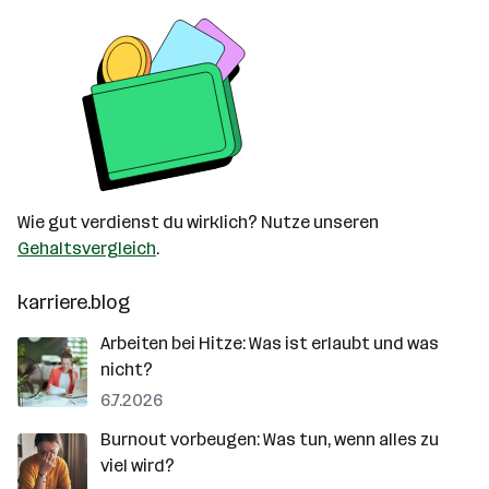
Wie gut verdienst du wirklich? Nutze unseren
Gehaltsvergleich
.
karriere.blog
Arbeiten bei Hitze: Was ist erlaubt und was
nicht?
6.7.2026
Burnout vorbeugen: Was tun, wenn alles zu
viel wird?