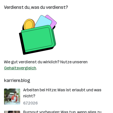
Verdienst du, was du verdienst?
Wie gut verdienst du wirklich? Nutze unseren
Gehaltsvergleich
.
karriere.blog
Arbeiten bei Hitze: Was ist erlaubt und was
nicht?
6.7.2026
Burnout vorbeugen: Was tun, wenn alles zu