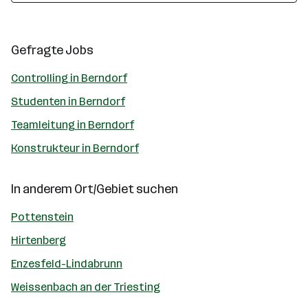
Gefragte Jobs
Controlling in Berndorf
Studenten in Berndorf
Teamleitung in Berndorf
Konstrukteur in Berndorf
In anderem Ort/Gebiet suchen
Pottenstein
Hirtenberg
Enzesfeld-Lindabrunn
Weissenbach an der Triesting