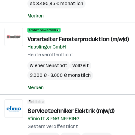
ab 3.495,95 € monatlich
Merken
Vorarbeiter Fensterproduktion (m/w/d)
Hasslinger GmbH
Heute veröffentlicht
Wiener Neustadt
Vollzeit
3.000 € – 3.600 € monatlich
Merken
Einblicke
Servicetechniker Elektrik (m/w/d)
efinio IT & ENGINEERING
Gestern veröffentlicht