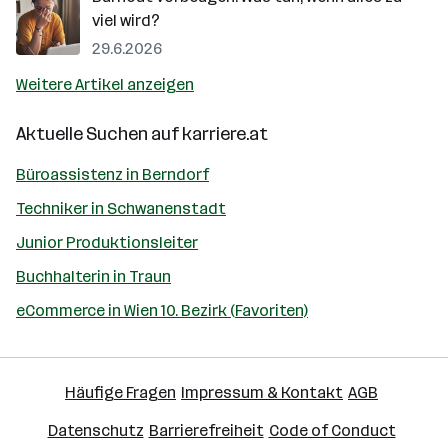
viel wird?
29.6.2026
Weitere Artikel anzeigen
Aktuelle Suchen auf
karriere.at
Büroassistenz in Berndorf
Techniker in Schwanenstadt
Junior Produktionsleiter
Buchhalterin in Traun
eCommerce in Wien 10. Bezirk (Favoriten)
Häufige Fragen
Impressum & Kontakt
AGB
Datenschutz
Barrierefreiheit
Code of Conduct