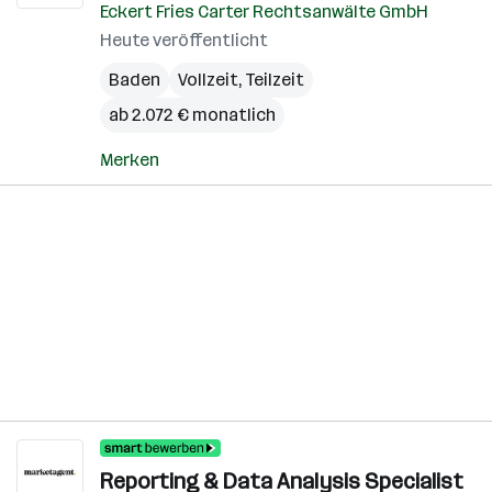
Eckert Fries Carter Rechtsanwälte GmbH
Heute veröffentlicht
Baden
Vollzeit, Teilzeit
ab 2.072 € monatlich
Merken
Reporting & Data Analysis Specialist