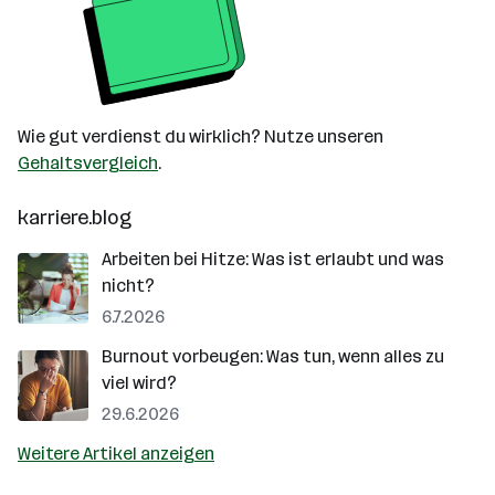
Wie gut verdienst du wirklich? Nutze unseren
Gehaltsvergleich
.
karriere.blog
Arbeiten bei Hitze: Was ist erlaubt und was
nicht?
6.7.2026
Burnout vorbeugen: Was tun, wenn alles zu
viel wird?
29.6.2026
Weitere Artikel anzeigen