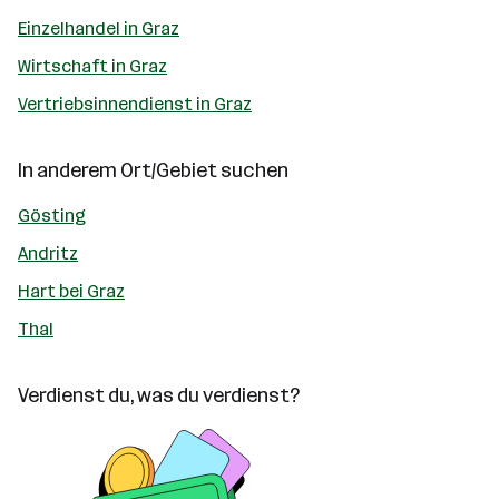
Einzelhandel in Graz
Wirtschaft in Graz
Vertriebsinnendienst in Graz
In anderem Ort/Gebiet suchen
Gösting
Andritz
Hart bei Graz
Thal
Verdienst du, was du verdienst?