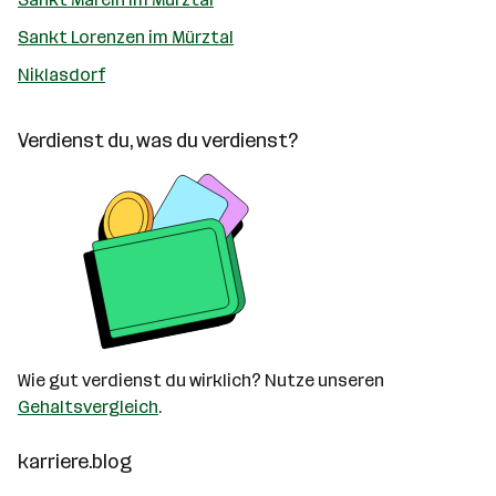
Sankt Lorenzen im Mürztal
Niklasdorf
Verdienst du, was du verdienst?
Wie gut verdienst du wirklich? Nutze unseren
Gehaltsvergleich
.
karriere.blog