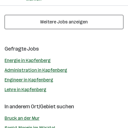
Weitere Jobs anzeigen
Gefragte Jobs
Energie in Kapfenberg
Administration in Kapfenberg
Engineer in Kapfenberg
Lehre in Kapfenberg
In anderem Ort/Gebiet suchen
Bruck an der Mur
Sankt Marein im Mürztal