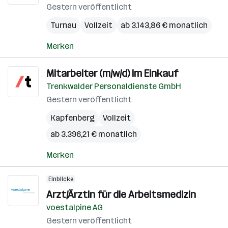
Gestern veröffentlicht
Turnau
Vollzeit
ab 3.143,86 € monatlich
Merken
Mitarbeiter (m/w/d) im Einkauf
Trenkwalder Personaldienste GmbH
Gestern veröffentlicht
Kapfenberg
Vollzeit
ab 3.396,21 € monatlich
Merken
Einblicke
Arzt/Ärztin für die Arbeitsmedizin
voestalpine AG
Gestern veröffentlicht