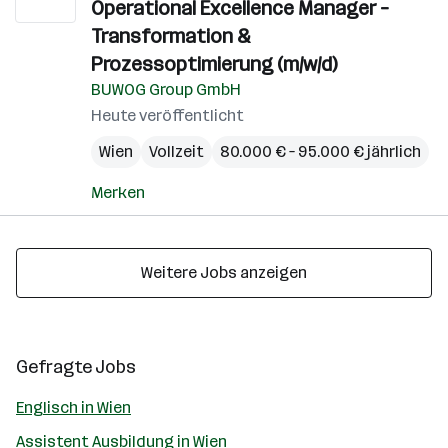
Operational Excellence Manager –
Transformation &
Prozessoptimierung (m/w/d)
BUWOG Group GmbH
Heute veröffentlicht
Wien
Vollzeit
80.000 € – 95.000 € jährlich
Merken
Weitere Jobs anzeigen
Gefragte Jobs
Englisch in Wien
Assistent Ausbildung in Wien