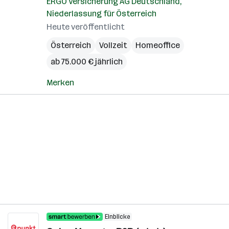
ERGO Versicherung AG Deutschland,
Niederlassung für Österreich
Heute veröffentlicht
Österreich
Vollzeit
Homeoffice
ab 75.000 € jährlich
Merken
Einblicke