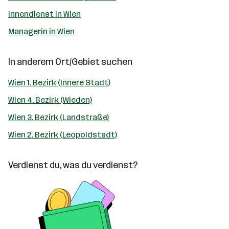
Innendienst in Wien
Managerin in Wien
In anderem Ort/Gebiet suchen
Wien 1. Bezirk (Innere Stadt)
Wien 4. Bezirk (Wieden)
Wien 3. Bezirk (Landstraße)
Wien 2. Bezirk (Leopoldstadt)
Verdienst du, was du verdienst?