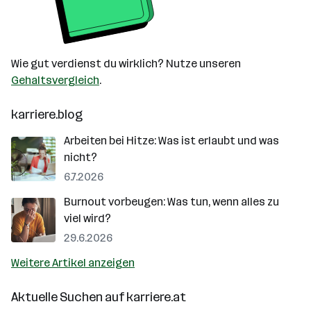
Wie gut verdienst du wirklich? Nutze unseren
Gehaltsvergleich
.
karriere.blog
Arbeiten bei Hitze: Was ist erlaubt und was
nicht?
6.7.2026
Burnout vorbeugen: Was tun, wenn alles zu
viel wird?
29.6.2026
Weitere Artikel anzeigen
Aktuelle Suchen auf
karriere.at