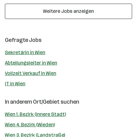
Weitere Jobs anzeigen
Gefragte Jobs
Sekretärin in Wien
Abteilungsleiter in Wien
Vollzeit Verkauf in Wien
IT in Wien
In anderem Ort/Gebiet suchen
Wien 1. Bezirk (Innere Stadt)
Wien 4. Bezirk (Wieden)
Wien 3. Bezirk (Landstraße)