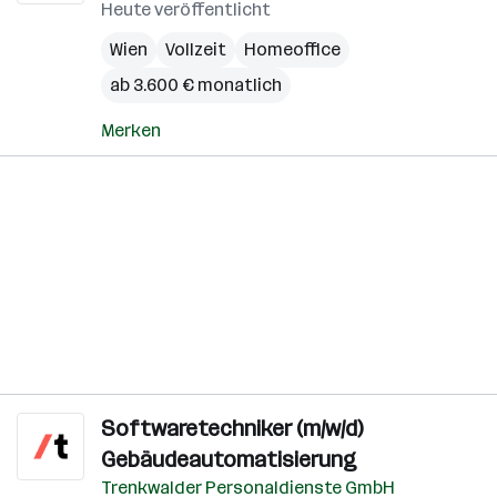
Heute veröffentlicht
Wien
Vollzeit
Homeoffice
ab 3.600 € monatlich
Merken
Softwaretechniker (m/w/d)
Gebäudeautomatisierung
Trenkwalder Personaldienste GmbH