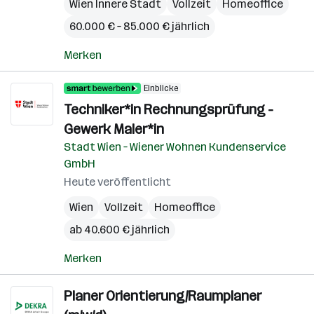
Wien Innere Stadt
Vollzeit
Homeoffice
60.000 € – 85.000 € jährlich
Merken
Einblicke
Techniker*in Rechnungsprüfung -
Gewerk Maler*in
Stadt Wien – Wiener Wohnen Kundenservice
GmbH
Heute veröffentlicht
Wien
Vollzeit
Homeoffice
ab 40.600 € jährlich
Merken
Planer Orientierung/Raumplaner