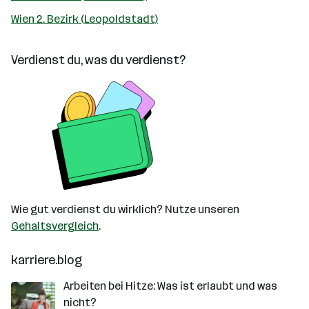
Wien 2. Bezirk (Leopoldstadt)
Verdienst du, was du verdienst?
Wie gut verdienst du wirklich? Nutze unseren
Gehaltsvergleich
.
karriere.blog
Arbeiten bei Hitze: Was ist erlaubt und was
nicht?