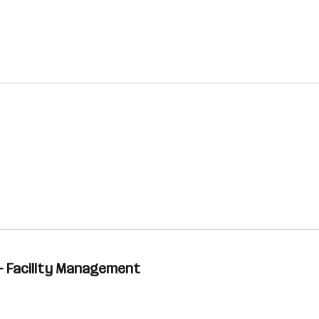
– Facility Management