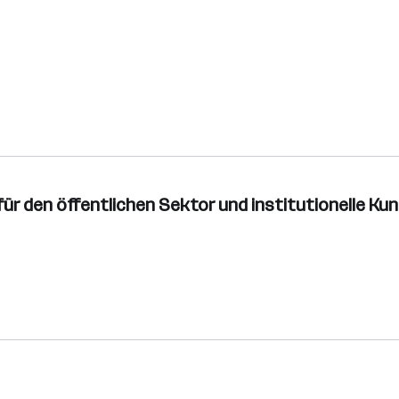
für den öffentlichen Sektor und institutionelle Ku