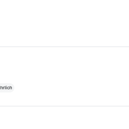
hrlich