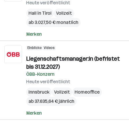
Heute veröffentlicht
Hall in Tirol
Vollzeit
ab 3.027,50 € monatlich
Merken
Einblicke
Videos
Liegenschaftsmanager:in (befristet
bis 31.12.2027)
ÖBB-Konzern
Heute veröffentlicht
Innsbruck
Vollzeit
Homeoffice
ab 37.635,64 € jährlich
Merken