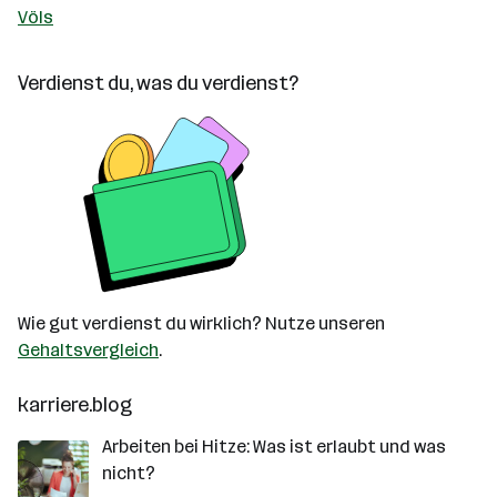
Völs
Verdienst du, was du verdienst?
Wie gut verdienst du wirklich? Nutze unseren
Gehaltsvergleich
.
karriere.blog
Arbeiten bei Hitze: Was ist erlaubt und was
nicht?