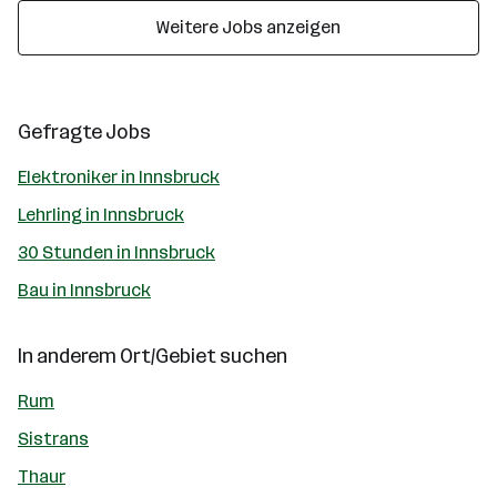
Weitere Jobs anzeigen
Gefragte Jobs
Elektroniker in Innsbruck
Lehrling in Innsbruck
30 Stunden in Innsbruck
Bau in Innsbruck
In anderem Ort/Gebiet suchen
Rum
Sistrans
Thaur