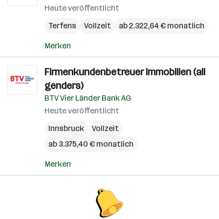
Heute veröffentlicht
Terfens
Vollzeit
ab 2.322,64 € monatlich
Merken
Firmenkundenbetreuer Immobilien (all
genders)
BTV Vier Länder Bank AG
Heute veröffentlicht
Innsbruck
Vollzeit
ab 3.375,40 € monatlich
Merken