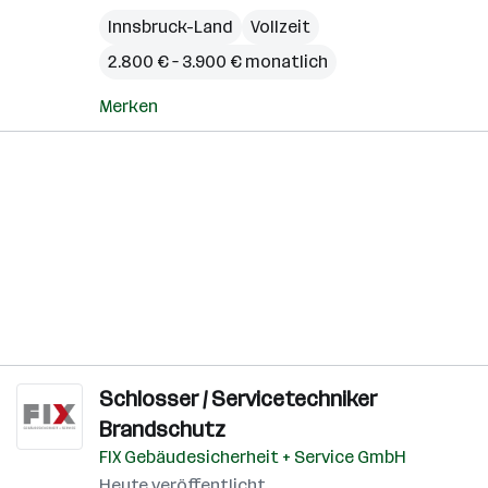
Innsbruck-Land
Vollzeit
2.800 € – 3.900 € monatlich
Merken
Schlosser / Servicetechniker
Brandschutz
FIX Gebäudesicherheit + Service GmbH
Heute veröffentlicht