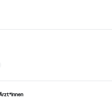
 Ärzt*innen