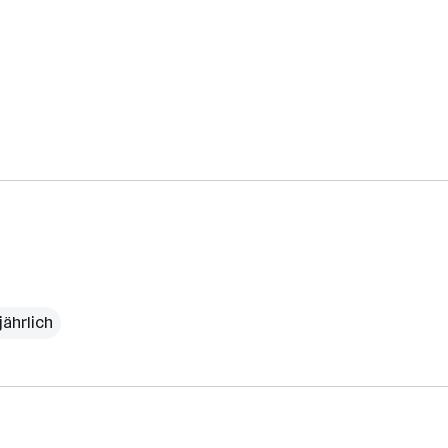
jährlich