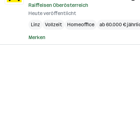
Raiffeisen Oberösterreich
Heute veröffentlicht
Linz
Vollzeit
Homeoffice
ab 60.000 € jährli
Merken