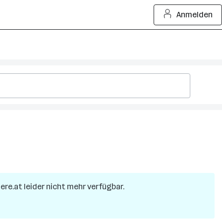
Anmelden
iere.at leider nicht mehr verfügbar.