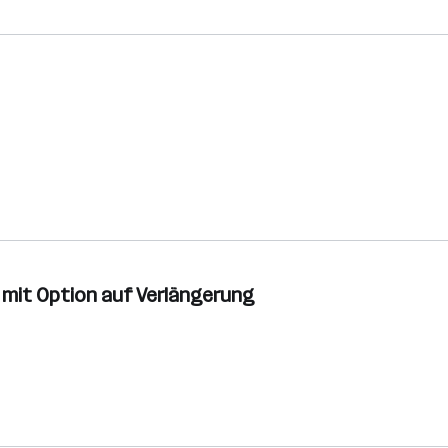
te mit Option auf Verlängerung