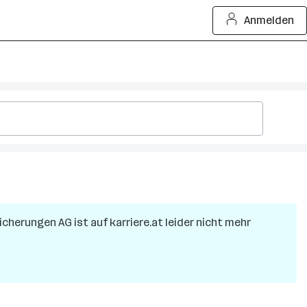
Anmelden
sicherungen AG
ist auf karriere.at leider nicht mehr