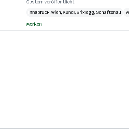
Gestern veröffentlicht
Innsbruck
,
Wien
,
Kundl
,
Brixlegg
,
Schaftenau
V
Merken