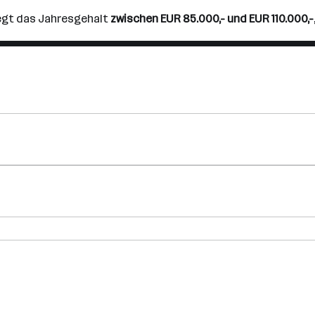
iegt das Jahresgehalt
zwischen EUR 85.000,- und EUR 110.000,-