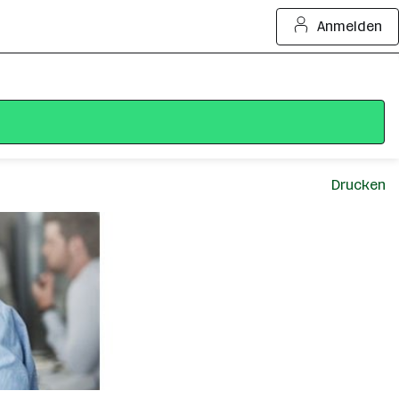
Anmelden
Drucken