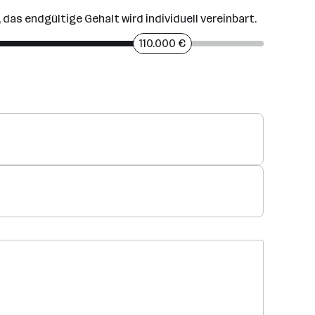
, das endgültige Gehalt wird individuell vereinbart.
110.000 €