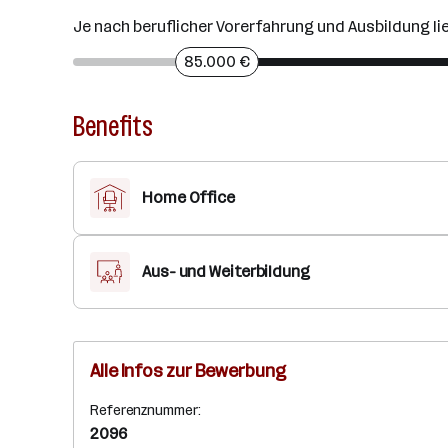
Je nach beruflicher Vorerfahrung und Ausbildung l
85.000 €
Benefits
Home Office
Aus- und Weiterbildung
Alle Infos zur Bewerbung
Referenznummer:
2096