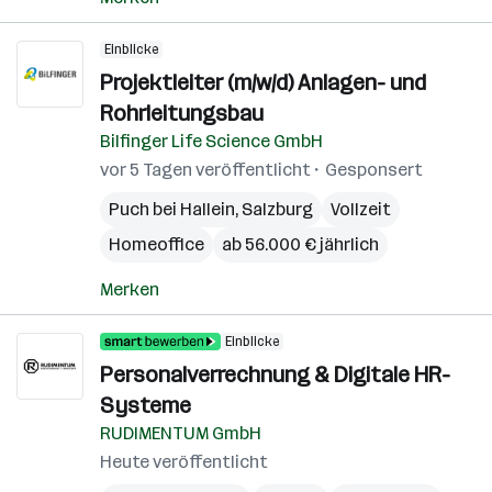
Einblicke
Projektleiter (m/w/d) Anlagen- und
Rohrleitungsbau
Bilfinger Life Science GmbH
vor 5 Tagen veröffentlicht
Gesponsert
Puch bei Hallein
,
Salzburg
Vollzeit
Homeoffice
ab 56.000 € jährlich
Merken
Einblicke
Personalverrechnung & Digitale HR-
Systeme
RUDIMENTUM GmbH
Heute veröffentlicht