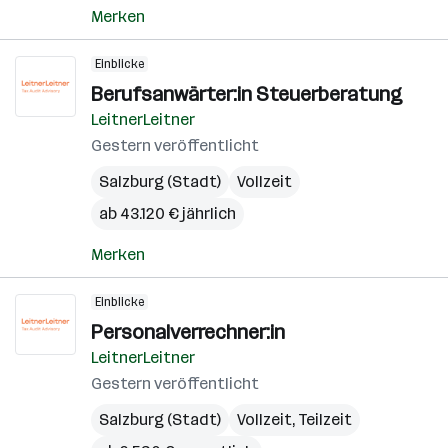
Merken
Einblicke
Berufsanwärter:in Steuerberatung
LeitnerLeitner
Gestern veröffentlicht
Salzburg (Stadt)
Vollzeit
ab 43.120 € jährlich
Merken
Einblicke
Personalverrechner:in
LeitnerLeitner
Gestern veröffentlicht
Salzburg (Stadt)
Vollzeit, Teilzeit