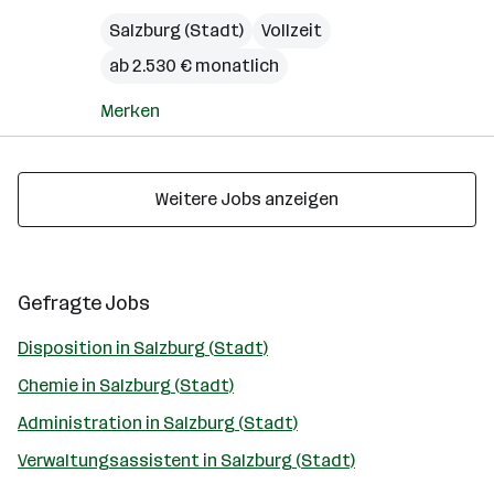
Salzburg (Stadt)
Vollzeit
ab 2.530 € monatlich
Merken
Weitere Jobs anzeigen
Gefragte Jobs
Disposition in Salzburg (Stadt)
Chemie in Salzburg (Stadt)
Administration in Salzburg (Stadt)
Verwaltungsassistent in Salzburg (Stadt)