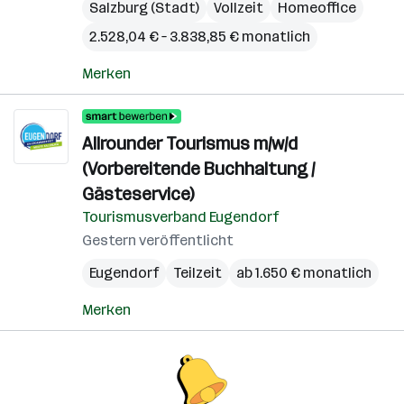
Salzburg (Stadt)
Vollzeit
Homeoffice
2.528,04 € – 3.838,85 € monatlich
Merken
Allrounder Tourismus m/w/d
(Vorbereitende Buchhaltung /
Gästeservice)
Tourismusverband Eugendorf
Gestern veröffentlicht
Eugendorf
Teilzeit
ab 1.650 € monatlich
Merken