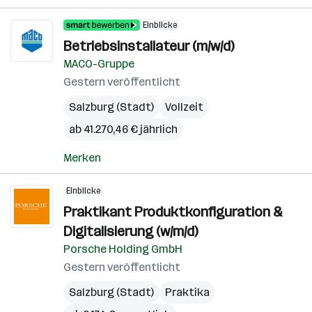
Einblicke
Betriebsinstallateur (m/w/d)
MACO-Gruppe
Gestern veröffentlicht
Salzburg (Stadt)
Vollzeit
ab 41.270,46 € jährlich
Merken
Einblicke
Praktikant Produktkonfiguration &
Digitalisierung (w/m/d)
Porsche Holding GmbH
Gestern veröffentlicht
Salzburg (Stadt)
Praktika