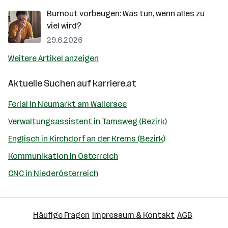
Burnout vorbeugen: Was tun, wenn alles zu
viel wird?
29.6.2026
Weitere Artikel anzeigen
Aktuelle Suchen auf
karriere.at
Ferial in Neumarkt am Wallersee
Verwaltungsassistent in Tamsweg (Bezirk)
Englisch in Kirchdorf an der Krems (Bezirk)
Kommunikation in Österreich
CNC in Niederösterreich
Häufige Fragen
Impressum & Kontakt
AGB