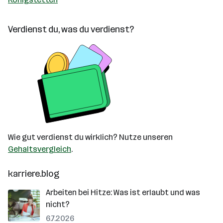
Verdienst du, was du verdienst?
Wie gut verdienst du wirklich? Nutze unseren
Gehaltsvergleich
.
karriere.blog
Arbeiten bei Hitze: Was ist erlaubt und was
nicht?
6.7.2026