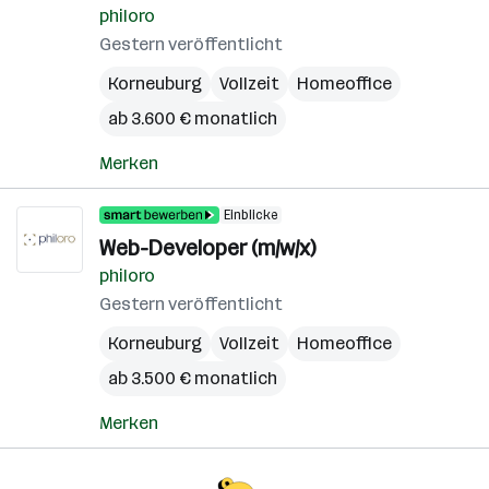
philoro
Gestern veröffentlicht
Korneuburg
Vollzeit
Homeoffice
ab 3.600 € monatlich
Merken
Einblicke
Web-Developer (m/w/x)
philoro
Gestern veröffentlicht
Korneuburg
Vollzeit
Homeoffice
ab 3.500 € monatlich
Merken