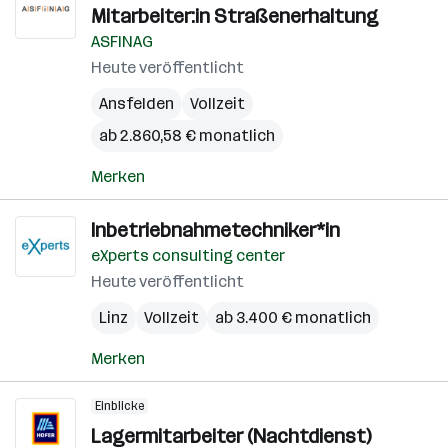
Mitarbeiter:in Straßenerhaltung
ASFINAG
Heute veröffentlicht
Ansfelden
Vollzeit
ab 2.860,58 € monatlich
Merken
Inbetriebnahmetechniker*in
eXperts consulting center
Heute veröffentlicht
Linz
Vollzeit
ab 3.400 € monatlich
Merken
Einblicke
Lagermitarbeiter (Nachtdienst)