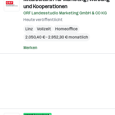
und Kooperationen
ORF Landesstudio Marketing GmbH & CO KG
Heute veröffentlicht
Linz
Vollzeit
Homeoffice
2.050,40 € – 2.952,30 € monatlich
Merken