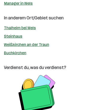
Manager in Wels
In anderem Ort/Gebiet suchen
Thalheim bei Wels
Steinhaus
Weißkirchen an der Traun
Buchkirchen
Verdienst du, was du verdienst?