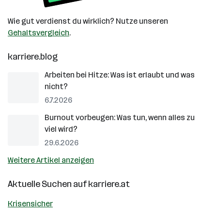
Wie gut verdienst du wirklich? Nutze unseren
Gehaltsvergleich
.
karriere.blog
Arbeiten bei Hitze: Was ist erlaubt und was
nicht?
6.7.2026
Burnout vorbeugen: Was tun, wenn alles zu
viel wird?
29.6.2026
Weitere Artikel anzeigen
Aktuelle Suchen auf
karriere.at
Krisensicher