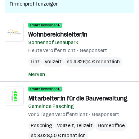
Firmenprofil anzeigen
Wohnbereichsleiter/in
Sonnenhof Lenaupark
Heute veröffentlicht
Gesponsert
Linz
Vollzeit
ab 4.326,14 € monatlich
Merken
Mitarbeiter:in für die Bauverwaltung
Gemeinde Pasching
vor 5 Tagen veröffentlicht
Gesponsert
Pasching
Vollzeit, Teilzeit
Homeoffice
ab 3.028,50 € monatlich