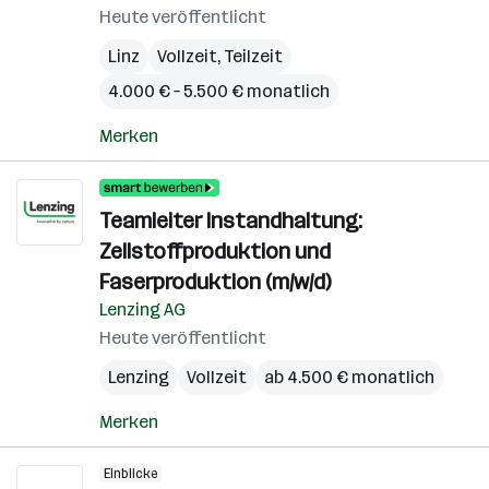
Heute veröffentlicht
Linz
Vollzeit, Teilzeit
4.000 € – 5.500 € monatlich
Merken
Teamleiter Instandhaltung:
Zellstoffproduktion und
Faserproduktion (m/w/d)
Lenzing AG
Heute veröffentlicht
Lenzing
Vollzeit
ab 4.500 € monatlich
Merken
Einblicke