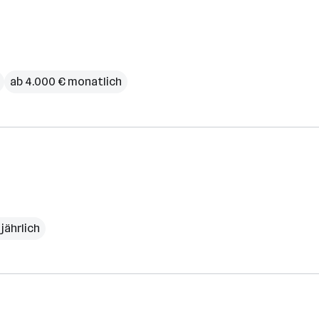
ab 4.000 € monatlich
 jährlich