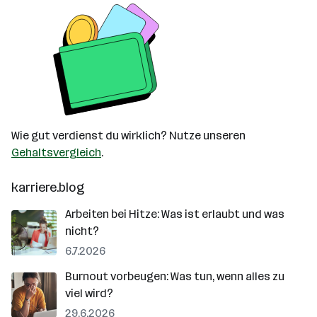
Wie gut verdienst du wirklich? Nutze unseren
Gehaltsvergleich
.
karriere.blog
Arbeiten bei Hitze: Was ist erlaubt und was
nicht?
6.7.2026
Burnout vorbeugen: Was tun, wenn alles zu
viel wird?
29.6.2026