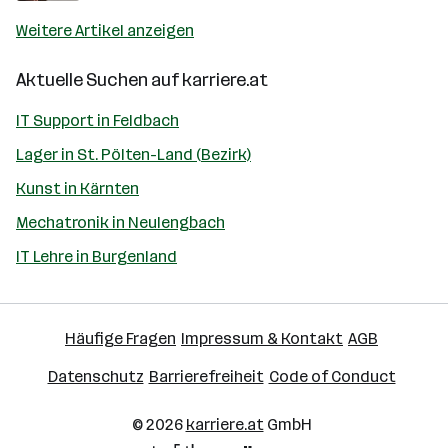
Weitere Artikel anzeigen
Aktuelle Suchen auf
karriere.at
IT Support in Feldbach
Lager in St. Pölten-Land (Bezirk)
Kunst in Kärnten
Mechatronik in Neulengbach
IT Lehre in Burgenland
Häufige Fragen
Impressum & Kontakt
AGB
Datenschutz
Barrierefreiheit
Code of Conduct
© 2026
karriere.at
GmbH