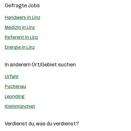
Gefragte Jobs
Handwerk in Linz
Medizin in Linz
Referent in Linz
Energie in Linz
In anderem Ort/Gebiet suchen
Urfahr
Puchenau
Leonding
Kleinmünchen
Verdienst du, was du verdienst?