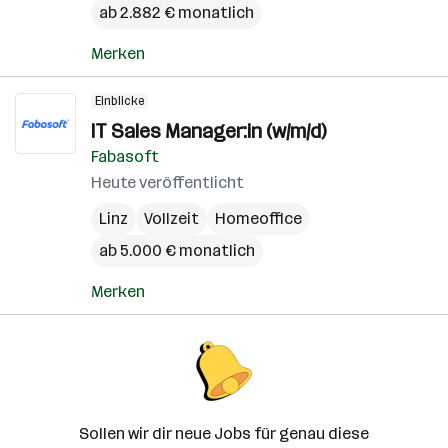
ab 2.882 € monatlich
Merken
Einblicke
IT Sales Manager:in (w/m/d)
Fabasoft
Heute veröffentlicht
Linz
Vollzeit
Homeoffice
ab 5.000 € monatlich
Merken
Sollen wir dir neue Jobs für genau diese