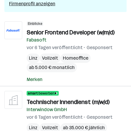
Firmenprofil anzeigen
Einblicke
Senior Frontend Developer (w/m/d)
Fabasoft
vor 6 Tagen veröffentlicht
Gesponsert
Linz
Vollzeit
Homeoffice
ab 5.000 € monatlich
Merken
Technischer Innendienst (m/w/d)
Interwindow GmbH
vor 6 Tagen veröffentlicht
Gesponsert
Linz
Vollzeit
ab 35.000 € jährlich