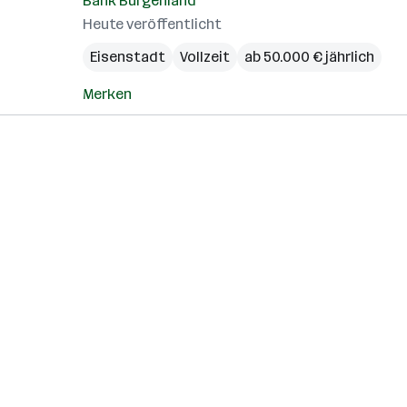
Bank Burgenland
Heute veröffentlicht
Eisenstadt
Vollzeit
ab 50.000 € jährlich
Merken