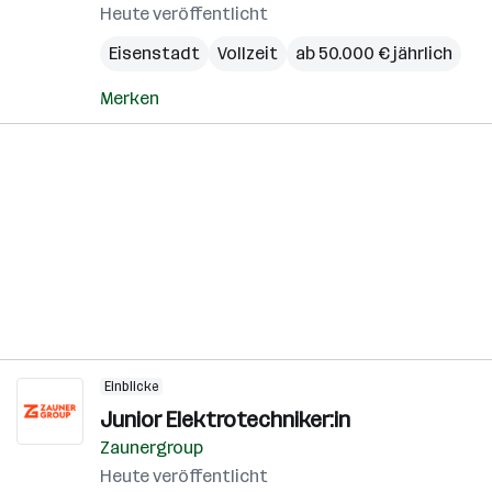
Heute veröffentlicht
Eisenstadt
Vollzeit
ab 50.000 € jährlich
Merken
Einblicke
Junior Elektrotechniker:in
Zaunergroup
Heute veröffentlicht