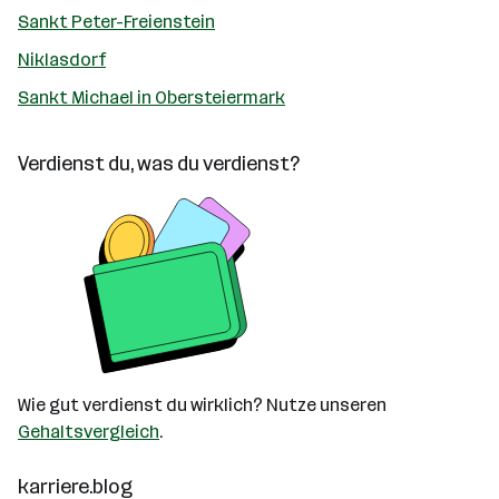
Sankt Peter-Freienstein
Niklasdorf
Sankt Michael in Obersteiermark
Verdienst du, was du verdienst?
Wie gut verdienst du wirklich? Nutze unseren
Gehaltsvergleich
.
karriere.blog