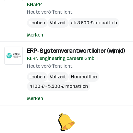
KNAPP
Heute veröffentlicht
Leoben
Vollzeit
ab 3.600 € monatlich
Merken
ERP-Systemverantwortlicher (w/m/d)
KERN engineering careers GmbH
Heute veröffentlicht
Leoben
Vollzeit
Homeoffice
4.100 € – 5.500 € monatlich
Merken