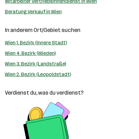
Mitarbeiter Vertriebsinnendienst in Wien
Beratung Verkauf in Wien
In anderem Ort/Gebiet suchen
Wien 1. Bezirk (Innere Stadt)
Wien 4. Bezirk (Wieden)
Wien 3. Bezirk (Landstraße)
Wien 2. Bezirk (Leopoldstadt)
Verdienst du, was du verdienst?