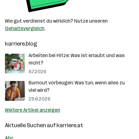
Wie gut verdienst du wirklich? Nutze unseren
Gehaltsvergleich
.
karriere.blog
Arbeiten bei Hitze: Was ist erlaubt und was
nicht?
6.7.2026
Burnout vorbeugen: Was tun, wenn alles zu
viel wird?
29.6.2026
Weitere Artikel anzeigen
Aktuelle Suchen auf
karriere.at
Abc