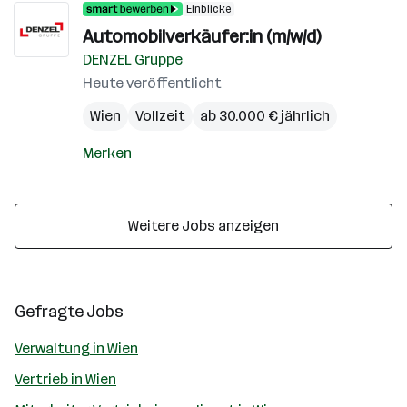
Einblicke
Automobilverkäufer:in (m/w/d)
DENZEL Gruppe
Heute veröffentlicht
Wien
Vollzeit
ab 30.000 € jährlich
Merken
Weitere Jobs anzeigen
Gefragte Jobs
Verwaltung in Wien
Vertrieb in Wien