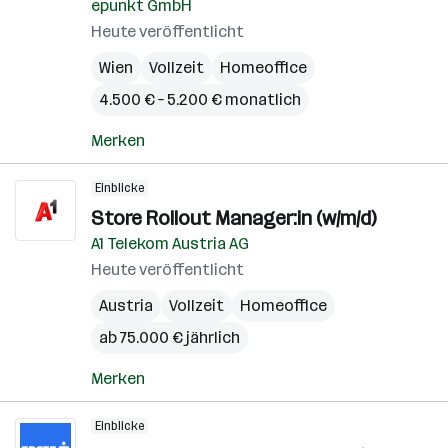
epunkt GmbH
Heute veröffentlicht
Wien
Vollzeit
Homeoffice
4.500 € – 5.200 € monatlich
Merken
Einblicke
Store Rollout Manager:in (w/m/d)
A1 Telekom Austria AG
Heute veröffentlicht
Austria
Vollzeit
Homeoffice
ab 75.000 € jährlich
Merken
Einblicke