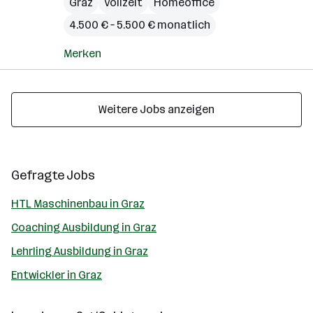
Graz
Vollzeit
Homeoffice
4.500 € – 5.500 € monatlich
Merken
Weitere Jobs anzeigen
Gefragte Jobs
HTL Maschinenbau in Graz
Coaching Ausbildung in Graz
Lehrling Ausbildung in Graz
Entwickler in Graz