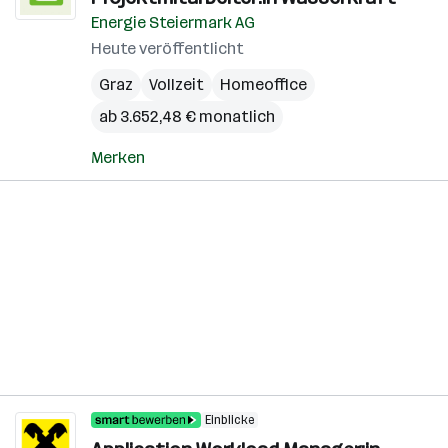
Energie Steiermark AG
Heute veröffentlicht
Graz
Vollzeit
Homeoffice
ab 3.652,48 € monatlich
Merken
Einblicke