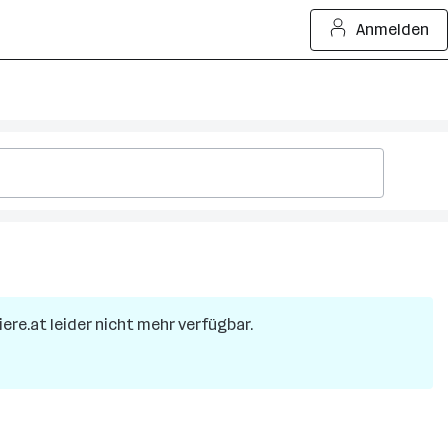
Anmelden
iere.at leider nicht mehr verfügbar.