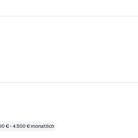
00 € – 4.500 € monatlich