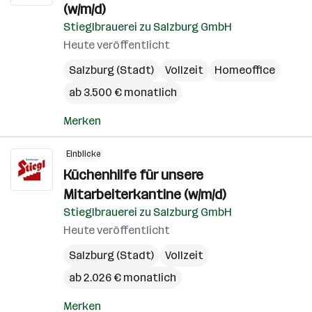
(w/m/d)
Stieglbrauerei zu Salzburg GmbH
Heute veröffentlicht
Salzburg (Stadt)
Vollzeit
Homeoffice
ab 3.500 € monatlich
Merken
Einblicke
Küchenhilfe für unsere
Mitarbeiterkantine (w/m/d)
Stieglbrauerei zu Salzburg GmbH
Heute veröffentlicht
Salzburg (Stadt)
Vollzeit
ab 2.026 € monatlich
Merken