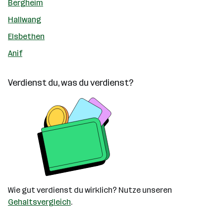
Bergheim
Hallwang
Elsbethen
Anif
Verdienst du, was du verdienst?
Wie gut verdienst du wirklich? Nutze unseren
Gehaltsvergleich
.