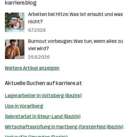
karriere.blog
Arbeiten bei Hitze: Was ist erlaubt und was
nicht?
6.7.2026
Burnout vorbeugen: Was tun, wenn alles zu
viel wird?
29.6.2026
Weitere Artikel anzeigen
Aktuelle Suchen auf
karriere.at
Lagerarbeiter in Voitsberg (Bezirk)
Ups in Vorarlberg
Sekretariat in Steyr-Land (Bezirk)
Wirtschaftsprüfung in Hartberg-Fürstenfeld (Bezirk)