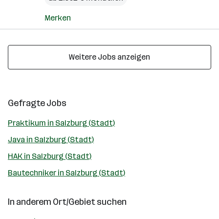
Merken
Weitere Jobs anzeigen
Gefragte Jobs
Praktikum in Salzburg (Stadt)
Java in Salzburg (Stadt)
HAK in Salzburg (Stadt)
Bautechniker in Salzburg (Stadt)
In anderem Ort/Gebiet suchen