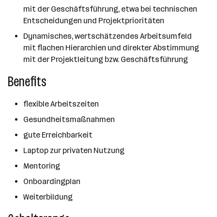
mit der Geschäftsführung, etwa bei technischen
Entscheidungen und Projektprioritäten
Dynamisches, wertschätzendes Arbeitsumfeld
mit flachen Hierarchien und direkter Abstimmung
mit der Projektleitung bzw. Geschäftsführung
Benefits
flexible Arbeitszeiten
Gesundheitsmaßnahmen
gute Erreichbarkeit
Laptop zur privaten Nutzung
Mentoring
Onboardingplan
Weiterbildung