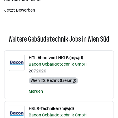
Jetzt Bewerben
Weitere Gebäudetechnik Jobs in Wien Süd
HTL-Absolvent HKLS (m/w/d)
Bacon Gebäudetechnik GmbH
29.7.2026
Wien 23. Bezirk (Liesing)
Merken
HKLS-Techniker (m/w/d)
Bacon Gebäudetechnik GmbH