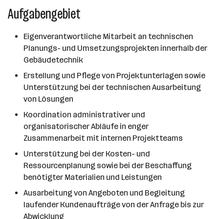
Aufgabengebiet
Eigenverantwortliche Mitarbeit an technischen
Planungs- und Umsetzungsprojekten innerhalb der
Gebäudetechnik
Erstellung und Pflege von Projektunterlagen sowie
Unterstützung bei der technischen Ausarbeitung
von Lösungen
Koordination administrativer und
organisatorischer Abläufe in enger
Zusammenarbeit mit internen Projektteams
Unterstützung bei der Kosten- und
Ressourcenplanung sowie bei der Beschaffung
benötigter Materialien und Leistungen
Ausarbeitung von Angeboten und Begleitung
laufender Kundenaufträge von der Anfrage bis zur
Abwicklung