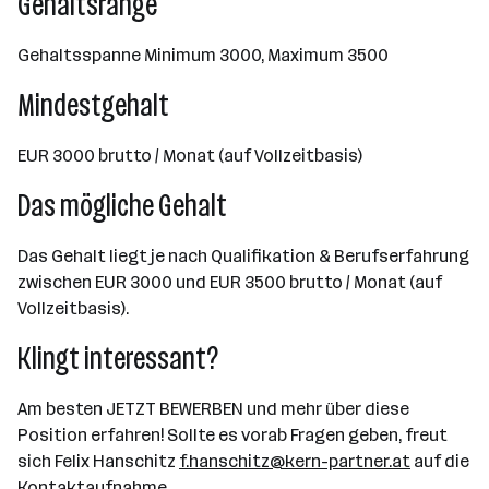
Gehaltsrange
Gehaltsspanne Minimum 3000, Maximum 3500
Mindestgehalt
EUR 3000 brutto / Monat (auf Vollzeitbasis)
Das mögliche Gehalt
Das Gehalt liegt je nach Qualifikation & Berufserfahrung
zwischen EUR 3000 und EUR 3500 brutto / Monat (auf
Vollzeitbasis).
Klingt interessant?
Am besten JETZT BEWERBEN und mehr über diese
Position erfahren! Sollte es vorab Fragen geben, freut
sich Felix Hanschitz
f.hanschitz@kern-partner.at
auf die
Kontaktaufnahme.