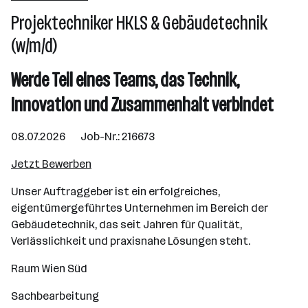
Projektechniker HKLS & Gebäudetechnik
(w/m/d)
Werde Teil eines Teams, das Technik,
Innovation und Zusammenhalt verbindet
08.07.2026 Job-Nr.: 216673
Jetzt Bewerben
Unser Auftraggeber ist ein erfolgreiches,
eigentümergeführtes Unternehmen im Bereich der
Gebäudetechnik, das seit Jahren für Qualität,
Verlässlichkeit und praxisnahe Lösungen steht.
Raum Wien Süd
Sachbearbeitung