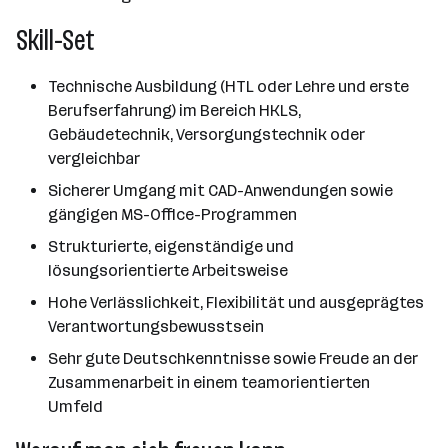
Skill-Set
Technische Ausbildung (HTL oder Lehre und erste
Berufserfahrung) im Bereich HKLS,
Gebäudetechnik, Versorgungstechnik oder
vergleichbar
Sicherer Umgang mit CAD-Anwendungen sowie
gängigen MS-Office-Programmen
Strukturierte, eigenständige und
lösungsorientierte Arbeitsweise
Hohe Verlässlichkeit, Flexibilität und ausgeprägtes
Verantwortungsbewusstsein
Sehr gute Deutschkenntnisse sowie Freude an der
Zusammenarbeit in einem teamorientierten
Umfeld