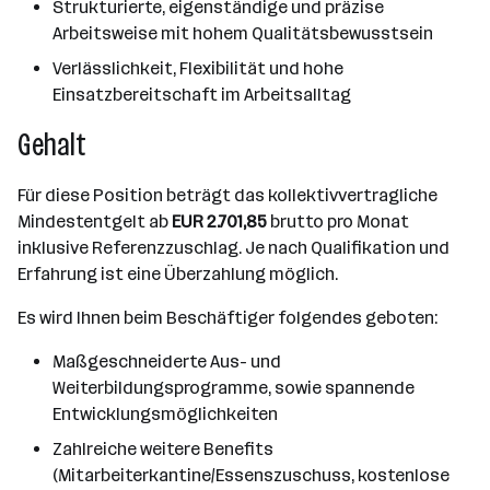
Strukturierte, eigenständige und präzise
Arbeitsweise mit hohem Qualitätsbewusstsein
Verlässlichkeit, Flexibilität und hohe
Einsatzbereitschaft im Arbeitsalltag
Gehalt
Für diese Position beträgt das kollektivvertragliche
Mindestentgelt ab
EUR 2.701,85
brutto pro Monat
inklusive Referenzzuschlag. Je nach Qualifikation und
Erfahrung ist eine Überzahlung möglich.
Es wird Ihnen beim Beschäftiger folgendes geboten:
Maßgeschneiderte Aus- und
Weiterbildungsprogramme, sowie spannende
Entwicklungsmöglichkeiten
Zahlreiche weitere Benefits
(Mitarbeiterkantine/Essenszuschuss, kostenlose