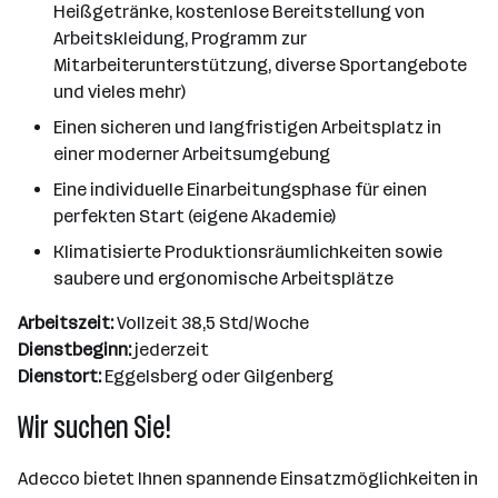
Heißgetränke, kostenlose Bereitstellung von
Arbeitskleidung, Programm zur
Mitarbeiterunterstützung, diverse Sportangebote
und vieles mehr)
Einen sicheren und langfristigen Arbeitsplatz in
einer moderner Arbeitsumgebung
Eine individuelle Einarbeitungsphase für einen
perfekten Start (eigene Akademie)
Klimatisierte Produktionsräumlichkeiten sowie
saubere und ergonomische Arbeitsplätze
Arbeitszeit:
Vollzeit 38,5 Std/Woche
Dienstbeginn:
jederzeit
Dienstort:
Eggelsberg oder Gilgenberg
Wir suchen Sie!
Adecco bietet Ihnen spannende Einsatzmöglichkeiten in