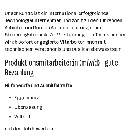
Unser Kunde ist ein international erfolgreiches
Technologieunternehmen und zählt zu den führenden
Anbietern im Bereich Automatisierungs- und
Steuerungstechnik. Zur Verstärkung des Teams suchen
wir ab sofort engagierte Mitarbeiter:innen mit
technischem Verständnis und Qualitätsbewusstsein.
Produktionsmitarbeiter:in (m/w/d) - gute
Bezahlung
Hilfsberufe und Aushilfskräfte
Eggelsberg
Überlassung
Vollzeit
auf den Job bewerben