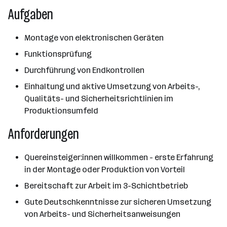
Aufgaben
Montage von elektronischen Geräten
Funktionsprüfung
Durchführung von Endkontrollen
Einhaltung und aktive Umsetzung von Arbeits-,
Qualitäts- und Sicherheitsrichtlinien im
Produktionsumfeld
Anforderungen
Quereinsteiger:innen willkommen - erste Erfahrung
in der Montage oder Produktion von Vorteil
Bereitschaft zur Arbeit im 3-Schichtbetrieb
Gute Deutschkenntnisse zur sicheren Umsetzung
von Arbeits- und Sicherheitsanweisungen