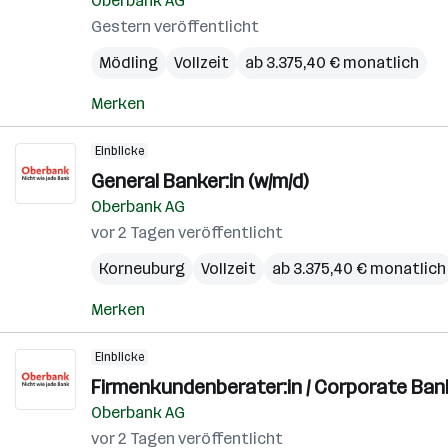
Oberbank AG
Gestern veröffentlicht
Mödling
Vollzeit
ab 3.375,40 € monatlich
Merken
Einblicke
General Banker:in (w/m/d)
Oberbank AG
vor 2 Tagen veröffentlicht
Korneuburg
Vollzeit
ab 3.375,40 € monatlich
Merken
Einblicke
Firmenkundenberater:in / Corporate Bank
Oberbank AG
vor 2 Tagen veröffentlicht