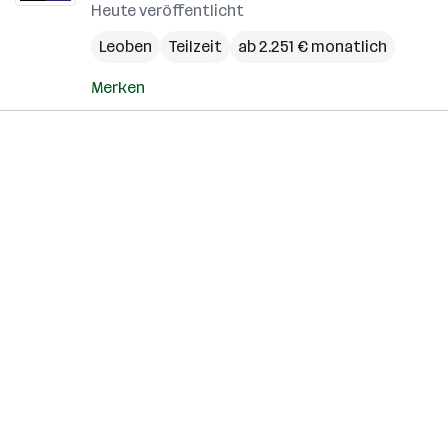
Heute veröffentlicht
Leoben
Teilzeit
ab 2.251 € monatlich
Merken