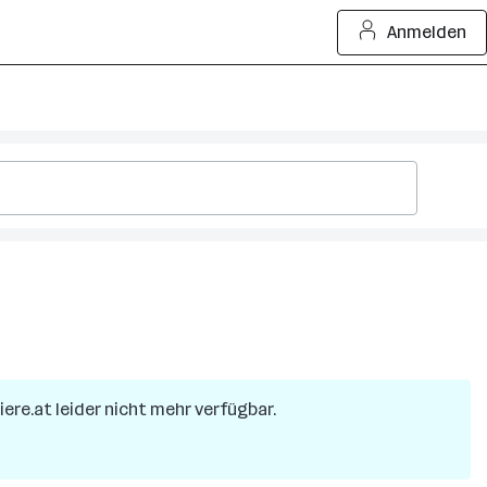
Anmelden
iere.at leider nicht mehr verfügbar.