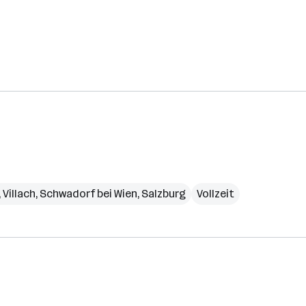
,
Villach
,
Schwadorf bei Wien
,
Salzburg
Vollzeit