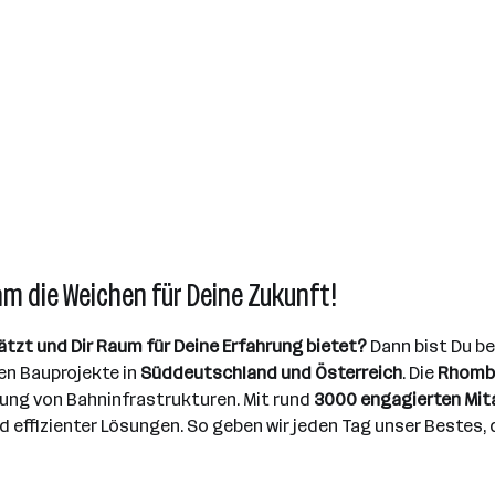
am die Weichen für Deine Zukunft!
ätzt und Dir Raum für Deine Erfahrung bietet?
Dann bist Du be
n Bauprojekte in
Süddeutschland und Österreich
. Die
Rhombe
ung von Bahninfrastrukturen. Mit rund
3000 engagierten Mit
effizienter Lösungen. So geben wir jeden Tag unser Bestes, d