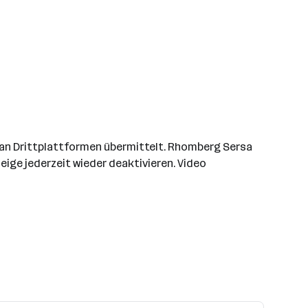
 an Drittplattformen übermittelt. Rhomberg Sersa
eige jederzeit wieder deaktivieren. Video