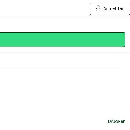
Anmelden
Drucken