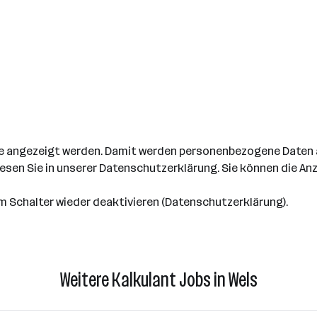
t
alte angezeigt werden. Damit werden personenbezogene Daten
lesen Sie in unserer Datenschutzerklärung. Sie können die Anz
 Schalter wieder deaktivieren (Datenschutzerklärung).
Weitere Kalkulant Jobs in Wels