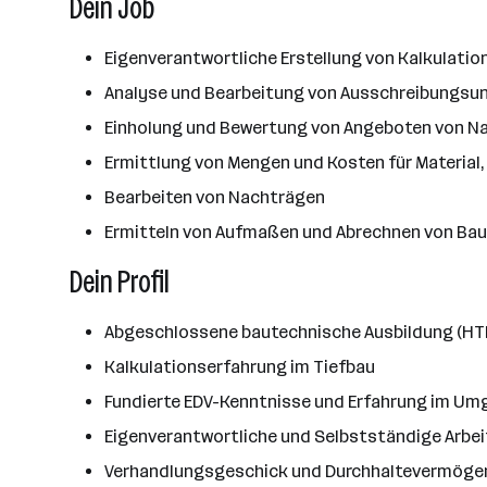
Dein Job
Eigenverantwortliche Erstellung von Kalkulatio
Analyse und Bearbeitung von Ausschreibungsun
Einholung und Bewertung von Angeboten von N
Ermittlung von Mengen und Kosten für Material
Bearbeiten von Nachträgen
Ermitteln von Aufmaßen und Abrechnen von Bau
Dein Profil
Abgeschlossene bautechnische Ausbildung (HTL,
Kalkulationserfahrung im Tiefbau
Fundierte EDV-Kenntnisse und Erfahrung im Umga
Eigenverantwortliche und Selbstständige Arbe
Verhandlungsgeschick und Durchhaltevermöge