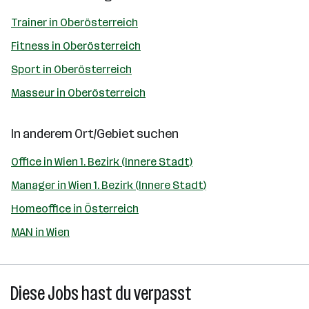
Trainer in Oberösterreich
Fitness in Oberösterreich
Sport in Oberösterreich
Masseur in Oberösterreich
In anderem Ort/Gebiet suchen
Office in Wien 1. Bezirk (Innere Stadt)
Manager in Wien 1. Bezirk (Innere Stadt)
Homeoffice in Österreich
MAN in Wien
Diese Jobs hast du verpasst