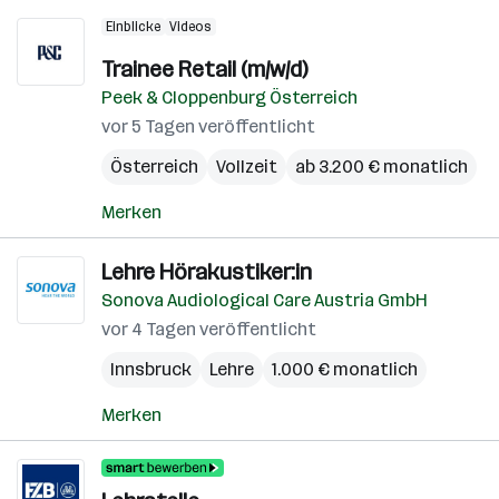
Einblicke
Videos
Trainee Retail (m/w/d)
Peek & Cloppenburg Österreich
vor 5 Tagen veröffentlicht
Österreich
Vollzeit
ab 3.200 € monatlich
Merken
Lehre Hörakustiker:in
Sonova Audiological Care Austria GmbH
vor 4 Tagen veröffentlicht
Innsbruck
Lehre
1.000 € monatlich
Merken