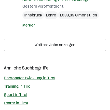
Gestern veröffentlicht
Innsbruck
Lehre
1.038,33 € monatlich
Merken
Weitere Jobs anzeigen
Ähnliche Suchbegriffe
Personalentwicklung in Tirol
Training in Tirol
Sport in Tirol
Lehrer in Tirol