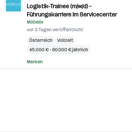
Logistik-Trainee (m/w/d) –
Führungskarriere im Servicecenter
Möbelix
vor 3 Tagen veröffentlicht
Österreich
Vollzeit
45.000 € – 60.000 € jährlich
Merken