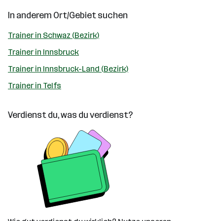
In anderem Ort/Gebiet suchen
Trainer in Schwaz (Bezirk)
Trainer in Innsbruck
Trainer in Innsbruck-Land (Bezirk)
Trainer in Telfs
Verdienst du, was du verdienst?