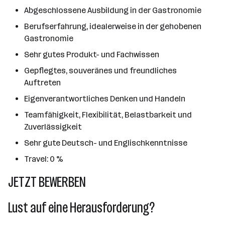
Abgeschlossene Ausbildung in der Gastronomie
Berufserfahrung, idealerweise in der gehobenen
Gastronomie
Sehr gutes Produkt- und Fachwissen
Gepflegtes, souveränes und freundliches
Auftreten
Eigenverantwortliches Denken und Handeln
Teamfähigkeit, Flexibilität, Belastbarkeit und
Zuverlässigkeit
Sehr gute Deutsch- und Englischkenntnisse
Travel: 0 %
JETZT BEWERBEN
Lust auf eine Herausforderung?