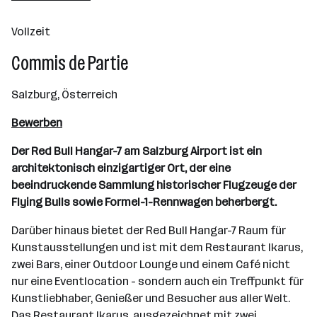
Salzburg
Vollzeit
Commis de Partie
Salzburg, Österreich
Bewerben
Der Red Bull Hangar-7 am Salzburg Airport ist ein
architektonisch einzigartiger Ort, der eine
beeindruckende Sammlung historischer Flugzeuge der
Flying Bulls sowie Formel-1-Rennwagen beherbergt.
Darüber hinaus bietet der Red Bull Hangar-7 Raum für
Kunstausstellungen und ist mit dem Restaurant Ikarus,
zwei Bars, einer Outdoor Lounge und einem Café nicht
nur eine Eventlocation - sondern auch ein Treffpunkt für
Kunstliebhaber, Genießer und Besucher aus aller Welt.
Das Restaurant Ikarus, ausgezeichnet mit zwei