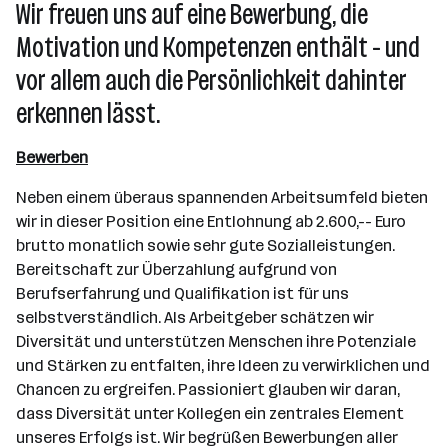
Wir freuen uns auf eine Bewerbung, die
Motivation und Kompetenzen enthält - und
vor allem auch die Persönlichkeit dahinter
erkennen lässt.
Bewerben
Neben einem überaus spannenden Arbeitsumfeld bieten
wir in dieser Position eine Entlohnung ab 2.600,-- Euro
brutto monatlich sowie sehr gute Sozialleistungen.
Bereitschaft zur Überzahlung aufgrund von
Berufserfahrung und Qualifikation ist für uns
selbstverständlich. Als Arbeitgeber schätzen wir
Diversität und unterstützen Menschen ihre Potenziale
und Stärken zu entfalten, ihre Ideen zu verwirklichen und
Chancen zu ergreifen. Passioniert glauben wir daran,
dass Diversität unter Kollegen ein zentrales Element
unseres Erfolgs ist. Wir begrüßen Bewerbungen aller