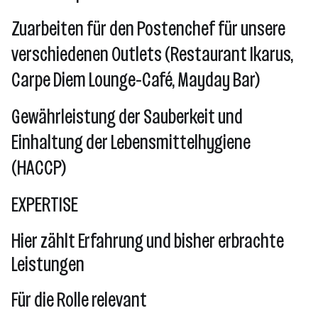
Zuarbeiten für den Postenchef für unsere
verschiedenen Outlets (Restaurant Ikarus,
Carpe Diem Lounge-Café, Mayday Bar)
Gewährleistung der Sauberkeit und
Einhaltung der Lebensmittelhygiene
(HACCP)
EXPERTISE
Hier zählt Erfahrung und bisher erbrachte
Leistungen
Für die Rolle relevant