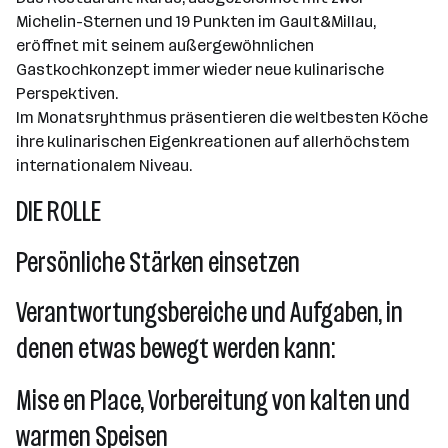
Michelin-Sternen und 19 Punkten im Gault&Millau,
eröffnet mit seinem außergewöhnlichen
Gastkochkonzept immer wieder neue kulinarische
Perspektiven.
Im Monatsryhthmus präsentieren die weltbesten Köche
ihre kulinarischen Eigenkreationen auf allerhöchstem
internationalem Niveau.
DIE ROLLE
Persönliche Stärken einsetzen
Verantwortungsbereiche und Aufgaben, in
denen etwas bewegt werden kann:
Mise en Place, Vorbereitung von kalten und
warmen Speisen