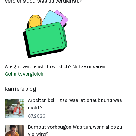
Verdienst du, was du verdienst?
Wie gut verdienst du wirklich? Nutze unseren
Gehaltsvergleich
.
karriere.blog
Arbeiten bei Hitze: Was ist erlaubt und was
nicht?
6.7.2026
Burnout vorbeugen: Was tun, wenn alles zu
viel wird?