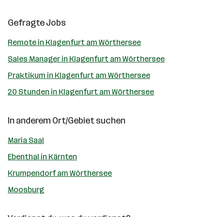
Gefragte Jobs
Remote in Klagenfurt am Wörthersee
Sales Manager in Klagenfurt am Wörthersee
Praktikum in Klagenfurt am Wörthersee
20 Stunden in Klagenfurt am Wörthersee
In anderem Ort/Gebiet suchen
Maria Saal
Ebenthal in Kärnten
Krumpendorf am Wörthersee
Moosburg