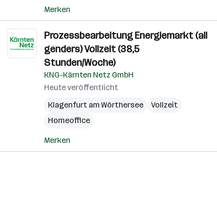
Merken
Prozessbearbeitung Energiemarkt (all
genders) Vollzeit (38,5
Stunden/Woche)
KNG-Kärnten Netz GmbH
Heute veröffentlicht
Klagenfurt am Wörthersee
Vollzeit
Homeoffice
Merken