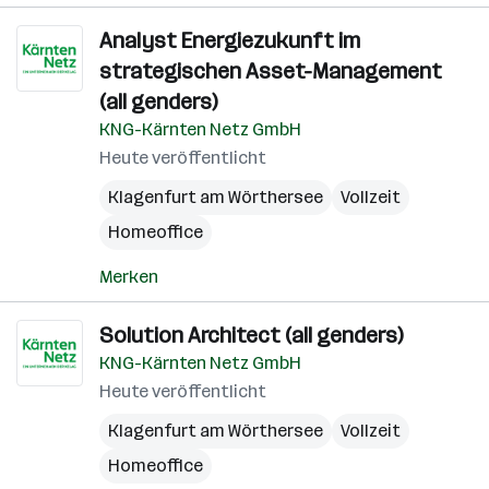
Analyst Energiezukunft im
strategischen Asset-Management
(all genders)
KNG-Kärnten Netz GmbH
Heute veröffentlicht
Klagenfurt am Wörthersee
Vollzeit
Homeoffice
Merken
Solution Architect (all genders)
KNG-Kärnten Netz GmbH
Heute veröffentlicht
Klagenfurt am Wörthersee
Vollzeit
Homeoffice