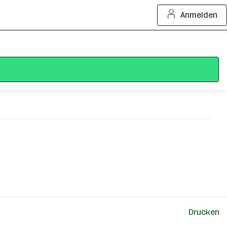
Anmelden
Drucken