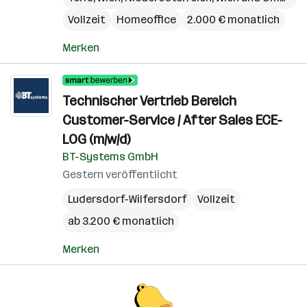
Vollzeit
Homeoffice
2.000 € monatlich
Merken
Technischer Vertrieb Bereich
Customer-Service / After Sales ECE-
LOG (m/w/d)
BT-Systems GmbH
Gestern veröffentlicht
Ludersdorf-Wilfersdorf
Vollzeit
ab 3.200 € monatlich
Merken