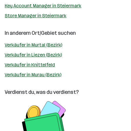
Key Account Manager in Steiermark
Store Manager in Steiermark
In anderem Ort/Gebiet suchen
Verkäufer in Murtal (Bezirk)
Verkäufer in Liezen (Bezirk)
Verkäufer in Knittelfeld
Verkäufer in Murau (Bezirk)
Verdienst du, was du verdienst?