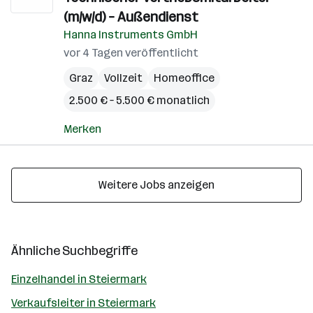
(m/w/d) – Außendienst
Hanna Instruments GmbH
vor 4 Tagen veröffentlicht
Graz
Vollzeit
Homeoffice
2.500 € – 5.500 € monatlich
Merken
Weitere Jobs anzeigen
Ähnliche Suchbegriffe
Einzelhandel in Steiermark
Verkaufsleiter in Steiermark