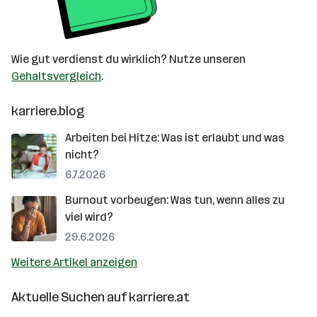
Wie gut verdienst du wirklich? Nutze unseren
Gehaltsvergleich
.
karriere.blog
Arbeiten bei Hitze: Was ist erlaubt und was
nicht?
6.7.2026
Burnout vorbeugen: Was tun, wenn alles zu
viel wird?
29.6.2026
Weitere Artikel anzeigen
Aktuelle Suchen auf
karriere.at