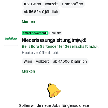
1020 Wien
Vollzeit
Homeoffice
ab 56.854 € jährlich
Merken
Einblicke
Niederlassungsleitung (m/w/d)
Bellaflora Gartencenter Gesellschaft m.b.H.
Heute veröffentlicht
Wien
Vollzeit
ab 47.000 € jährlich
Merken
Sollen wir dir neue Jobs für genau diese