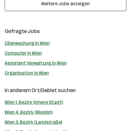
Weitere Jobs anzeigen
Gefragte Jobs
Überwachung in Wien
Computer in Wien
Assistent Verwaltung in Wien
Organisation in Wien
In anderem Ort/Gebiet suchen
Wien 1. Bezirk (Innere Stadt)
Wien 4. Bezirk (Wieden)
Wien 3. Bezirk (Landstraße)