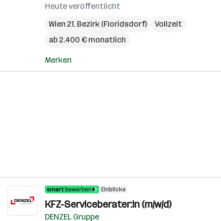
Heute veröffentlicht
Wien 21. Bezirk (Floridsdorf)
Vollzeit
ab 2.400 € monatlich
Merken
Einblicke
KFZ-Serviceberater:in (m/w/d)
DENZEL Gruppe