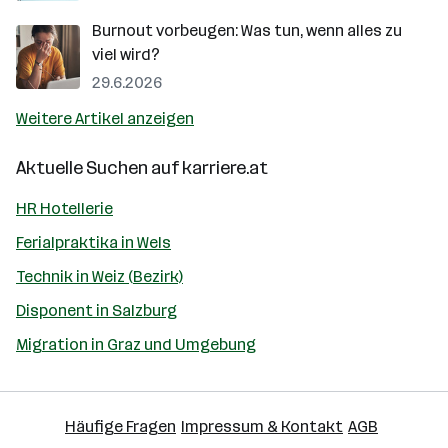
Burnout vorbeugen: Was tun, wenn alles zu
viel wird?
29.6.2026
Weitere Artikel anzeigen
Aktuelle Suchen auf
karriere.at
HR Hotellerie
Ferialpraktika in Wels
Technik in Weiz (Bezirk)
Disponent in Salzburg
Migration in Graz und Umgebung
Häufige Fragen
Impressum & Kontakt
AGB