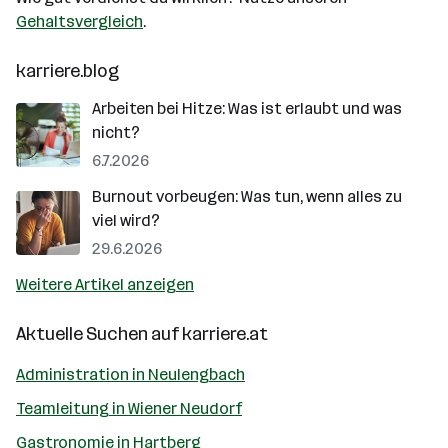
Gehaltsvergleich
.
karriere.blog
Arbeiten bei Hitze: Was ist erlaubt und was
nicht?
6.7.2026
Burnout vorbeugen: Was tun, wenn alles zu
viel wird?
29.6.2026
Weitere Artikel anzeigen
Aktuelle Suchen auf
karriere.at
Administration in Neulengbach
Teamleitung in Wiener Neudorf
Gastronomie in Hartberg