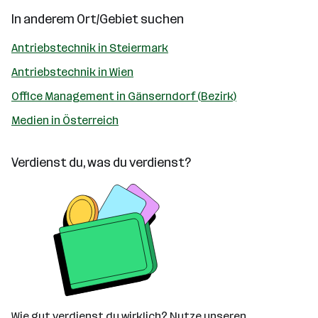
In anderem Ort/Gebiet suchen
Antriebstechnik in Steiermark
Antriebstechnik in Wien
Office Management in Gänserndorf (Bezirk)
Medien in Österreich
Verdienst du, was du verdienst?
Wie gut verdienst du wirklich? Nutze unseren