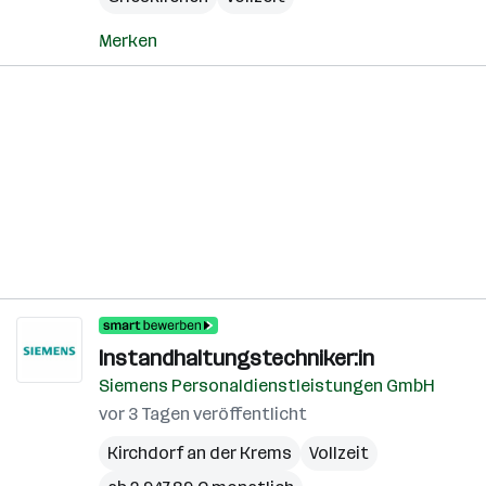
Merken
Instandhaltungstechniker:in
Siemens Personaldienstleistungen GmbH
vor 3 Tagen veröffentlicht
Kirchdorf an der Krems
Vollzeit