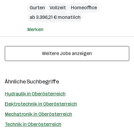
Gurten
Vollzeit
Homeoffice
ab 3.396,21 € monatlich
Merken
Weitere Jobs anzeigen
Ähnliche Suchbegriffe
Hydraulik in Oberösterreich
Elektrotechnik in Oberösterreich
Mechatronik in Oberösterreich
Technik in Oberösterreich