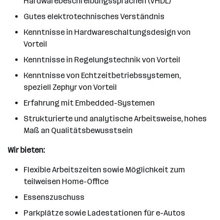
Hardwarebeschreibungssprachen (VHDL)
Gutes elektrotechnisches Verständnis
Kenntnisse in Hardwareschaltungsdesign von
Vorteil
Kenntnisse in Regelungstechnik von Vorteil
Kenntnisse von Echtzeitbetriebssystemen,
speziell Zephyr von Vorteil
Erfahrung mit Embedded-Systemen
Strukturierte und analytische Arbeitsweise, hohes
Maß an Qualitätsbewusstsein
Wir bieten:
Flexible Arbeitszeiten sowie Möglichkeit zum
teilweisen Home-Office
Essenszuschuss
Parkplätze sowie Ladestationen für e-Autos