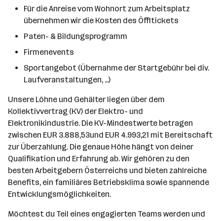
Für die Anreise vom Wohnort zum Arbeitsplatz
übernehmen wir die Kosten des Öffitickets
Paten- & Bildungsprogramm
Firmenevents
Sportangebot (Übernahme der Startgebühr bei div.
Laufveranstaltungen, …)
Unsere Löhne und Gehälter liegen über dem
Kollektivvertrag (KV) der Elektro- und
Elektronikindustrie. Die KV-Mindestwerte betragen
zwischen EUR 3.888,53und EUR 4.993,21 mit Bereitschaft
zur Überzahlung. Die genaue Höhe hängt von deiner
Qualifikation und Erfahrung ab. Wir gehören zu den
besten Arbeitgebern Österreichs und bieten zahlreiche
Benefits, ein familiäres Betriebsklima sowie spannende
Entwicklungsmöglichkeiten.
Möchtest du Teil eines engagierten Teams werden und