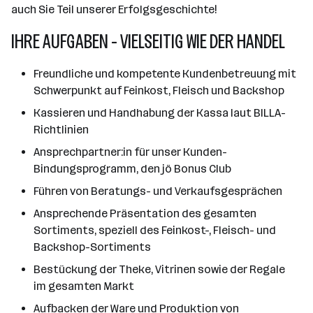
auch Sie Teil unserer Erfolgsgeschichte!
IHRE AUFGABEN - VIELSEITIG WIE DER HANDEL
Freundliche und kompetente Kundenbetreuung mit
Schwerpunkt auf Feinkost, Fleisch und Backshop
Kassieren und Handhabung der Kassa laut BILLA-
Richtlinien
Ansprechpartner:in für unser Kunden-
Bindungsprogramm, den jö Bonus Club
Führen von Beratungs- und Verkaufsgesprächen
Ansprechende Präsentation des gesamten
Sortiments, speziell des Feinkost-, Fleisch- und
Backshop-Sortiments
Bestückung der Theke, Vitrinen sowie der Regale
im gesamten Markt
Aufbacken der Ware und Produktion von