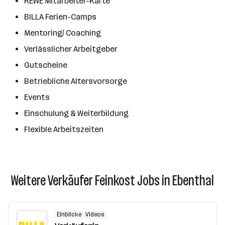
REWE Mitarbeiter-Karte
BILLA Ferien-Camps
Mentoring/ Coaching
Verlässlicher Arbeitgeber
Gutscheine
Betriebliche Altersvorsorge
Events
Einschulung & Weiterbildung
Flexible Arbeitszeiten
Weitere Verkäufer Feinkost Jobs in Ebenthal
Einblicke
Videos