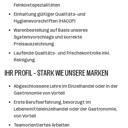
Feinkostspezialitäten
Einhaltung gültiger Qualitäts-und
Hygienevorschriften (HACCP)
Warenbestellung auf Basis unseres
Systemvorschlags und korrekte
Preisauszeichnung
Laufende Qualitäts- und Frischekontrolle inkl.
Reinigung
IHR PROFIL - STARK WIE UNSERE MARKEN
Abgeschlossene Lehre im Einzelhandel oder in der
Gastronomie von Vorteil
Erste Berufserfahrung, bevorzugt im
Lebensmitteleinzelhandel oder der Gastronomie,
von Vorteil
Teamorientiertes Arbeiten