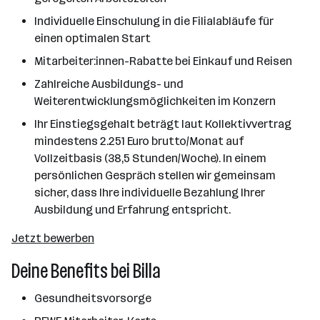
Individuelle Einschulung in die Filialabläufe für
einen optimalen Start
Mitarbeiter:innen-Rabatte bei Einkauf und Reisen
Zahlreiche Ausbildungs- und
Weiterentwicklungsmöglichkeiten im Konzern
Ihr Einstiegsgehalt beträgt laut Kollektivvertrag
mindestens 2.251 Euro brutto/Monat auf
Vollzeitbasis (38,5 Stunden/Woche). In einem
persönlichen Gespräch stellen wir gemeinsam
sicher, dass Ihre individuelle Bezahlung Ihrer
Ausbildung und Erfahrung entspricht.
Jetzt bewerben
Deine Benefits bei Billa
Gesundheitsvorsorge