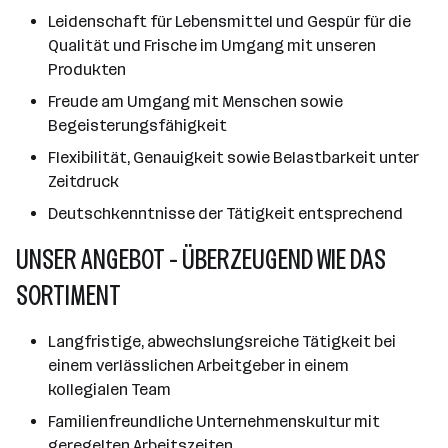
Leidenschaft für Lebensmittel und Gespür für die
Qualität und Frische im Umgang mit unseren
Produkten
Freude am Umgang mit Menschen sowie
Begeisterungsfähigkeit
Flexibilität, Genauigkeit sowie Belastbarkeit unter
Zeitdruck
Deutschkenntnisse der Tätigkeit entsprechend
UNSER ANGEBOT - ÜBERZEUGEND WIE DAS
SORTIMENT
Langfristige, abwechslungsreiche Tätigkeit bei
einem verlässlichen Arbeitgeber in einem
kollegialen Team
Familienfreundliche Unternehmenskultur mit
geregelten Arbeitszeiten