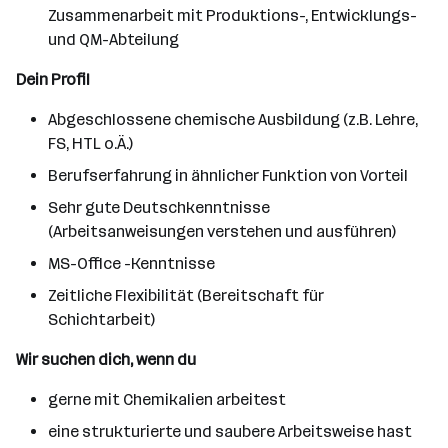
Zusammenarbeit mit Produktions-, Entwicklungs-
und QM-Abteilung
Dein Profil
Abgeschlossene chemische Ausbildung (z.B. Lehre,
FS, HTL o.Ä.)
Berufserfahrung in ähnlicher Funktion von Vorteil
Sehr gute Deutschkenntnisse
(Arbeitsanweisungen verstehen und ausführen)
MS-Office -Kenntnisse
Zeitliche Flexibilität (Bereitschaft für
Schichtarbeit)
Wir suchen dich, wenn du
gerne mit Chemikalien arbeitest
eine strukturierte und saubere Arbeitsweise hast