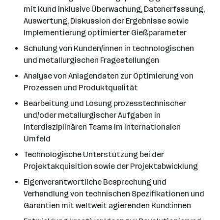
mit Kund inklusive Überwachung, Datenerfassung,
Auswertung, Diskussion der Ergebnisse sowie
Implementierung optimierter Gießparameter
Schulung von Kunden/innen in technologischen
und metallurgischen Fragestellungen
Analyse von Anlagendaten zur Optimierung von
Prozessen und Produktqualität
Bearbeitung und Lösung prozesstechnischer
und/oder metallurgischer Aufgaben in
interdisziplinären Teams im internationalen
Umfeld
Technologische Unterstützung bei der
Projektakquisition sowie der Projektabwicklung
Eigenverantwortliche Besprechung und
Verhandlung von technischen Spezifikationen und
Garantien mit weltweit agierenden Kund:innen