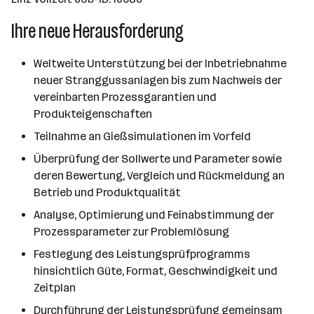
Ihre neue Herausforderung
Weltweite Unterstützung bei der Inbetriebnahme
neuer Stranggussanlagen bis zum Nachweis der
vereinbarten Prozessgarantien und
Produkteigenschaften
Teilnahme an Gießsimulationen im Vorfeld
Überprüfung der Sollwerte und Parameter sowie
deren Bewertung, Vergleich und Rückmeldung an
Betrieb und Produktqualität
Analyse, Optimierung und Feinabstimmung der
Prozessparameter zur Problemlösung
Festlegung des Leistungsprüfprogramms
hinsichtlich Güte, Format, Geschwindigkeit und
Zeitplan
Durchführung der Leistungsprüfung gemeinsam