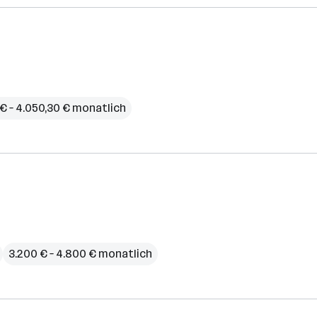
€ – 4.050,30 € monatlich
3.200 € – 4.800 € monatlich