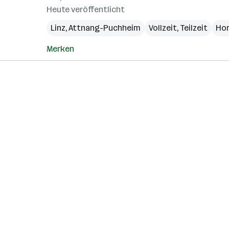
Heute veröffentlicht
Linz
,
Attnang-Puchheim
Vollzeit, Teilzeit
Ho
Merken